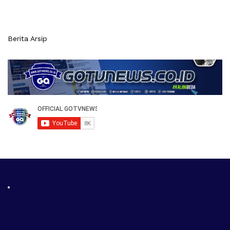
Berita Arsip