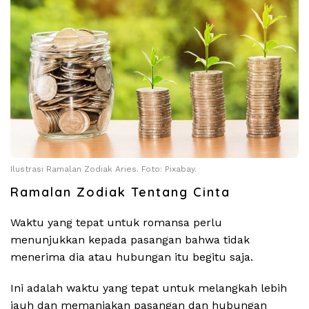
Ilustrasi Ramalan Zodiak Aries. Foto: Pixabay.
Ramalan Zodiak Tentang Cinta
Waktu yang tepat untuk romansa perlu
menunjukkan kepada pasangan bahwa tidak
menerima dia atau hubungan itu begitu saja.
Ini adalah waktu yang tepat untuk melangkah lebih
jauh dan memanjakan pasangan dan hubungan