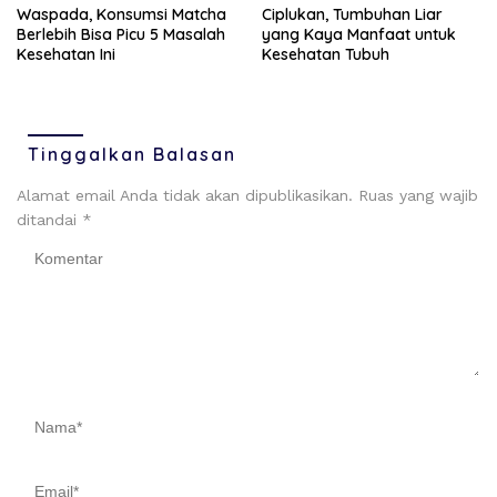
Ciplukan, Tumbuhan Liar
Waspada, Konsumsi Matcha
yang Kaya Manfaat untuk
Berlebih Bisa Picu 5 Masalah
Kesehatan Tubuh
Kesehatan Ini
Tinggalkan Balasan
Alamat email Anda tidak akan dipublikasikan.
Ruas yang wajib
ditandai
*