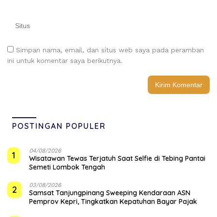
Simpan nama, email, dan situs web saya pada peramban
ini untuk komentar saya berikutnya.
POSTINGAN POPULER
04/08/2026
1
Wisatawan Tewas Terjatuh Saat Selfie di Tebing Pantai
Semeti Lombok Tengah
03/08/2026
2
Samsat Tanjungpinang Sweeping Kendaraan ASN
Pemprov Kepri, Tingkatkan Kepatuhan Bayar Pajak