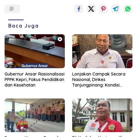
Baca Juga
Gubernur Ansar Rasionalisasi
Lonjakan Campak Secara
PPPK Kepri, Fokus Pendidikan
Nasional, Dinkes
dan Kesehatan
Tanjungpinang: Kondisi
Daerah Tetap Terkendali