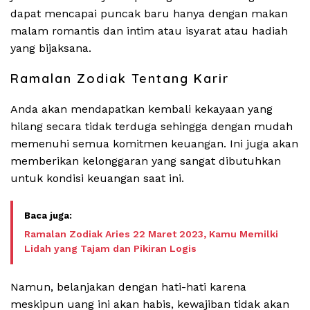
dapat mencapai puncak baru hanya dengan makan
malam romantis dan intim atau isyarat atau hadiah
yang bijaksana.
Ramalan Zodiak Tentang Karir
Anda akan mendapatkan kembali kekayaan yang
hilang secara tidak terduga sehingga dengan mudah
memenuhi semua komitmen keuangan. Ini juga akan
memberikan kelonggaran yang sangat dibutuhkan
untuk kondisi keuangan saat ini.
Ramalan Zodiak Aries 22 Maret 2023, Kamu Memilki
Lidah yang Tajam dan Pikiran Logis
Namun, belanjakan dengan hati-hati karena
meskipun uang ini akan habis, kewajiban tidak akan