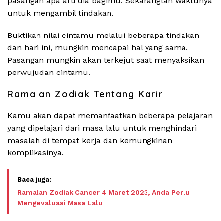
pasangan apa arti dia bagimu. Sekaranglah waktunya
untuk mengambil tindakan.
Buktikan nilai cintamu melalui beberapa tindakan
dan hari ini, mungkin mencapai hal yang sama.
Pasangan mungkin akan terkejut saat menyaksikan
perwujudan cintamu.
Ramalan Zodiak Tentang Karir
Kamu akan dapat memanfaatkan beberapa pelajaran
yang dipelajari dari masa lalu untuk menghindari
masalah di tempat kerja dan kemungkinan
komplikasinya.
Ramalan Zodiak Cancer 4 Maret 2023, Anda Perlu
Mengevaluasi Masa Lalu