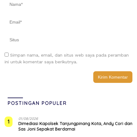
Simpan nama, email, dan situs web saya pada peramban
ini untuk komentar saya berikutnya.
POSTINGAN POPULER
01/08/2026
1
Dimediasi Kapolsek Tanjungpinang Kota, Andy Cori dan
Sas Joni Sepakat Berdamai