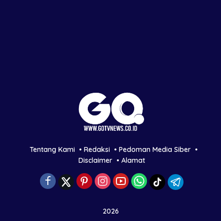
Tentang Kami
Redaksi
Pedoman Media Siber
Disclaimer
Alamat
2026