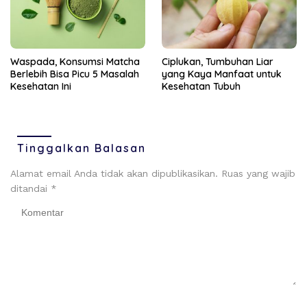
Ciplukan, Tumbuhan Liar
Waspada, Konsumsi Matcha
yang Kaya Manfaat untuk
Berlebih Bisa Picu 5 Masalah
Kesehatan Tubuh
Kesehatan Ini
Tinggalkan Balasan
Alamat email Anda tidak akan dipublikasikan.
Ruas yang wajib
ditandai
*