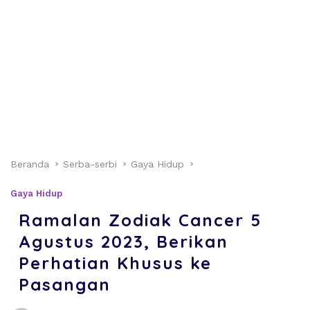
Beranda
Serba-serbi
Gaya Hidup
Gaya Hidup
Ramalan Zodiak Cancer 5
Agustus 2023, Berikan
Perhatian Khusus ke
Pasangan