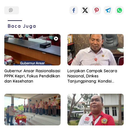
Baca Juga
Gubernur Ansar Rasionalisasi
Lonjakan Campak Secara
PPPK Kepri, Fokus Pendidikan
Nasional, Dinkes
dan Kesehatan
Tanjungpinang: Kondisi
Daerah Tetap Terkendali