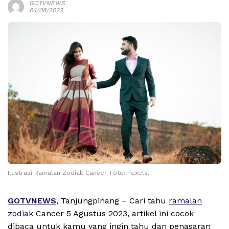
GOTVNEWS
04/08/2023
Ilustrasi Ramalan Zodiak Cancer. Foto: Pexels.
GOTVNEWS
, Tanjungpinang – Cari tahu
ramalan
zodiak
Cancer 5 Agustus 2023, artikel ini cocok
dibaca untuk kamu yang ingin tahu dan penasaran