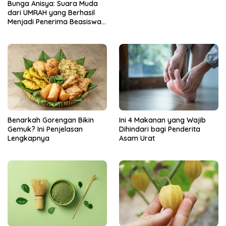
Bunga Anisya: Suara Muda
dari UMRAH yang Berhasil
Menjadi Penerima Beasiswa
Unggulan Tahun 2025
Benarkah Gorengan Bikin
Ini 4 Makanan yang Wajib
Gemuk? Ini Penjelasan
Dihindari bagi Penderita
Lengkapnya
Asam Urat