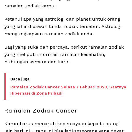
ramalan zodiak kamu.
Ketahui apa yang astrologi dan planet untuk orang
yang lahir dibawah tanda zodiak tersebut. Astrologi
mengungkapkan ramalan zodiak anda.
Bagi yang suka dan percaya, berikut ramalan zodiak
yang meliputi informasi ramalan kesehatan,
hubungan asmara dan karir.
Ramalan Zodiak Cancer Selasa 7 Febuari 2023, Saatnya
Hibernasi di Zona Pribadi
Ramalan Zodiak Cancer
Kamu harus menaruh kepercayaan kepada orang
lain hari ini. Orang ini bisa jadi seseorang yang dekat