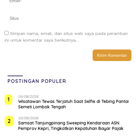
Simpan nama, email, dan situs web saya pada peramban
ini untuk komentar saya berikutnya.
POSTINGAN POPULER
04/08/2026
1
Wisatawan Tewas Terjatuh Saat Selfie di Tebing Pantai
Semeti Lombok Tengah
03/08/2026
2
Samsat Tanjungpinang Sweeping Kendaraan ASN
Pemprov Kepri, Tingkatkan Kepatuhan Bayar Pajak