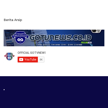
Berita Arsip