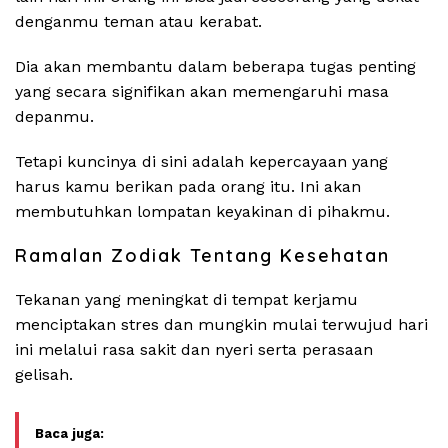
denganmu teman atau kerabat.
Dia akan membantu dalam beberapa tugas penting
yang secara signifikan akan memengaruhi masa
depanmu.
Tetapi kuncinya di sini adalah kepercayaan yang
harus kamu berikan pada orang itu. Ini akan
membutuhkan lompatan keyakinan di pihakmu.
Ramalan Zodiak Tentang Kesehatan
Tekanan yang meningkat di tempat kerjamu
menciptakan stres dan mungkin mulai terwujud hari
ini melalui rasa sakit dan nyeri serta perasaan
gelisah.