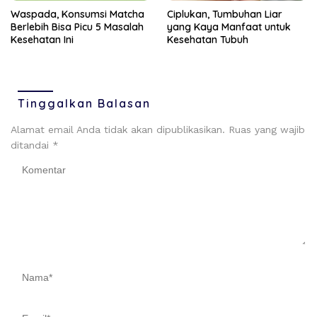
Ciplukan, Tumbuhan Liar
Waspada, Konsumsi Matcha
yang Kaya Manfaat untuk
Berlebih Bisa Picu 5 Masalah
Kesehatan Tubuh
Kesehatan Ini
Tinggalkan Balasan
Alamat email Anda tidak akan dipublikasikan.
Ruas yang wajib
ditandai
*