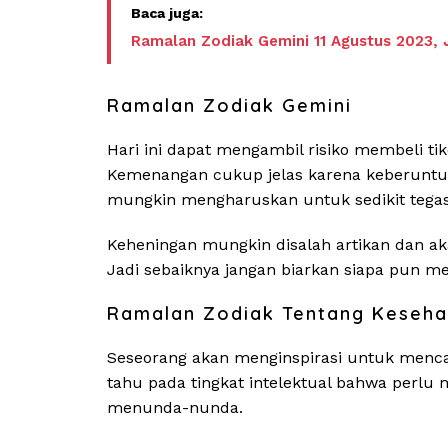
Ramalan Zodiak Gemini 11 Agustus 2023,
Ramalan Zodiak Gemini
Hari ini dapat mengambil risiko membeli ti
Kemenangan cukup jelas karena keberuntunga
mungkin mengharuskan untuk sedikit tega
Keheningan mungkin disalah artikan dan a
Jadi sebaiknya jangan biarkan siapa pun 
Ramalan Zodiak Tentang Keseha
Seseorang akan menginspirasi untuk mencapai
tahu pada tingkat intelektual bahwa perlu 
menunda-nunda.