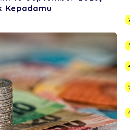
k Kepadamu