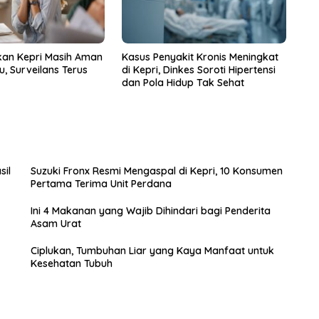
ikan Kepri Masih Aman
Kasus Penyakit Kronis Meningkat
u, Surveilans Terus
di Kepri, Dinkes Soroti Hipertensi
dan Pola Hidup Tak Sehat
sil
Suzuki Fronx Resmi Mengaspal di Kepri, 10 Konsumen
Pertama Terima Unit Perdana
Ini 4 Makanan yang Wajib Dihindari bagi Penderita
Asam Urat
Ciplukan, Tumbuhan Liar yang Kaya Manfaat untuk
Kesehatan Tubuh