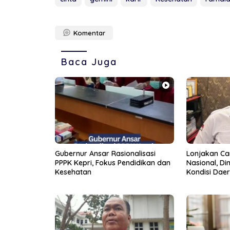
Komentar
Baca Juga
Gubernur Ansar Rasionalisasi
Lonjakan C
PPPK Kepri, Fokus Pendidikan dan
Nasional, Di
Kesehatan
Kondisi Daer