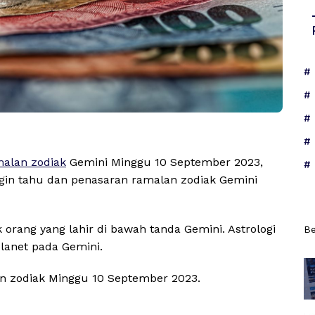
alan zodiak
Gemini Minggu 10 September 2023,
ingin tahu dan penasaran ramalan zodiak Gemini
 orang yang lahir di bawah tanda Gemini. Astrologi
Be
lanet pada Gemini.
an zodiak Minggu 10 September 2023.