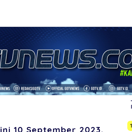
ni 10 September 2023,