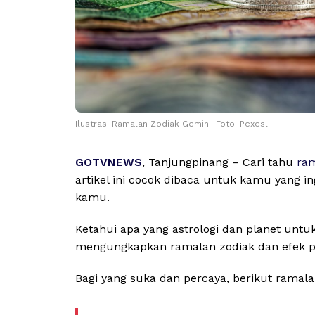
Ilustrasi Ramalan Zodiak Gemini. Foto: Pexesl.
GOTVNEWS
, Tanjungpinang – Cari tahu
ram
artikel ini cocok dibaca untuk kamu yang 
kamu.
Ketahui apa yang astrologi dan planet untuk
mengungkapkan ramalan zodiak dan efek p
Bagi yang suka dan percaya, berikut ramal