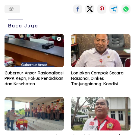
Baca Juga
Gubernur Ansar Rasionalisasi
Lonjakan Campak Secara
PPPK Kepri, Fokus Pendidikan
Nasional, Dinkes
dan Kesehatan
Tanjungpinang: Kondisi
Daerah Tetap Terkendali