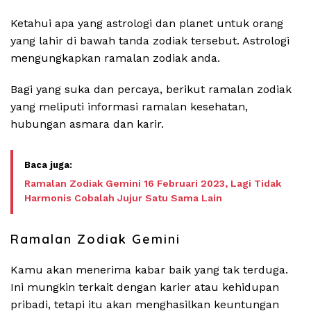
Ketahui apa yang astrologi dan planet untuk orang
yang lahir di bawah tanda zodiak tersebut. Astrologi
mengungkapkan ramalan zodiak anda.
Bagi yang suka dan percaya, berikut ramalan zodiak
yang meliputi informasi ramalan kesehatan,
hubungan asmara dan karir.
Ramalan Zodiak Gemini 16 Februari 2023, Lagi Tidak
Harmonis Cobalah Jujur Satu Sama Lain
Ramalan Zodiak Gemini
Kamu akan menerima kabar baik yang tak terduga.
Ini mungkin terkait dengan karier atau kehidupan
pribadi, tetapi itu akan menghasilkan keuntungan