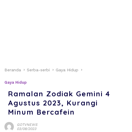
Beranda
Serba-serbi
Gaya Hidup
Gaya Hidup
Ramalan Zodiak Gemini 4
Agustus 2023, Kurangi
Minum Bercafein
GOTVNEWS
03/08/2023