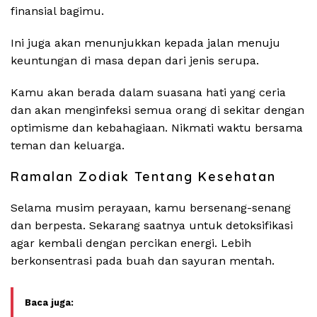
finansial bagimu.
Ini juga akan menunjukkan kepada jalan menuju
keuntungan di masa depan dari jenis serupa.
Kamu akan berada dalam suasana hati yang ceria
dan akan menginfeksi semua orang di sekitar dengan
optimisme dan kebahagiaan. Nikmati waktu bersama
teman dan keluarga.
Ramalan Zodiak Tentang Kesehatan
Selama musim perayaan, kamu bersenang-senang
dan berpesta. Sekarang saatnya untuk detoksifikasi
agar kembali dengan percikan energi. Lebih
berkonsentrasi pada buah dan sayuran mentah.