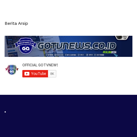
Berita Arsip