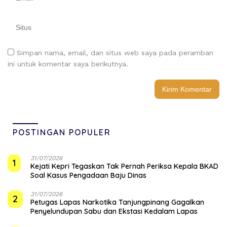
Simpan nama, email, dan situs web saya pada peramban
ini untuk komentar saya berikutnya.
POSTINGAN POPULER
31/07/2026
1
Kejati Kepri Tegaskan Tak Pernah Periksa Kepala BKAD
Soal Kasus Pengadaan Baju Dinas
31/07/2026
2
Petugas Lapas Narkotika Tanjungpinang Gagalkan
Penyelundupan Sabu dan Ekstasi Kedalam Lapas