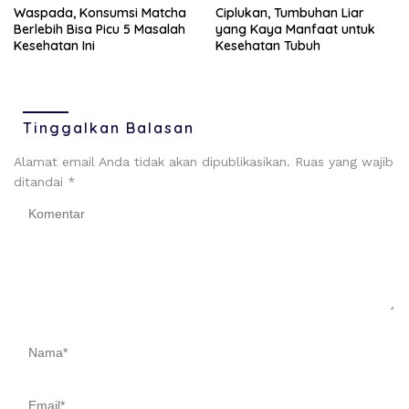
Ciplukan, Tumbuhan Liar
Waspada, Konsumsi Matcha
yang Kaya Manfaat untuk
Berlebih Bisa Picu 5 Masalah
Kesehatan Tubuh
Kesehatan Ini
Tinggalkan Balasan
Alamat email Anda tidak akan dipublikasikan.
Ruas yang wajib
ditandai
*