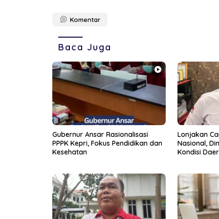
Komentar
Baca Juga
Gubernur Ansar Rasionalisasi
Lonjakan C
PPPK Kepri, Fokus Pendidikan dan
Nasional, Di
Kesehatan
Kondisi Daer