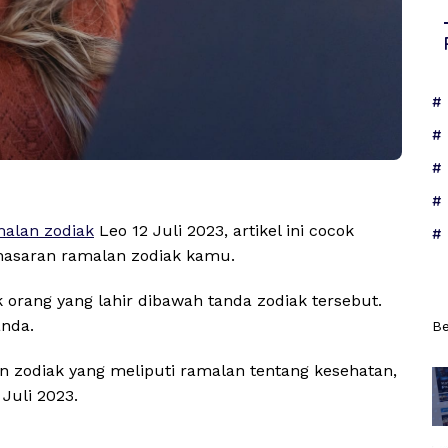
alan zodiak
Leo 12 Juli 2023, artikel ini cocok
nasaran ramalan zodiak kamu.
k orang yang lahir dibawah tanda zodiak tersebut.
nda.
Be
n zodiak yang meliputi ramalan tentang kesehatan,
Juli 2023.