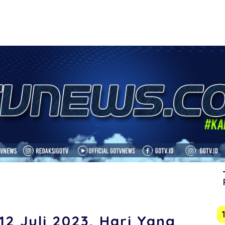
2 Juli 2023, Hari Yang