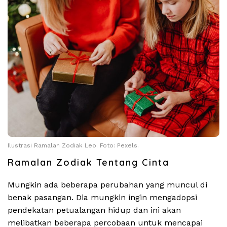
Ilustrasi Ramalan Zodiak Leo. Foto: Pexels.
Ramalan Zodiak Tentang Cinta
Mungkin ada beberapa perubahan yang muncul di
benak pasangan. Dia mungkin ingin mengadopsi
pendekatan petualangan hidup dan ini akan
melibatkan beberapa percobaan untuk mencapai