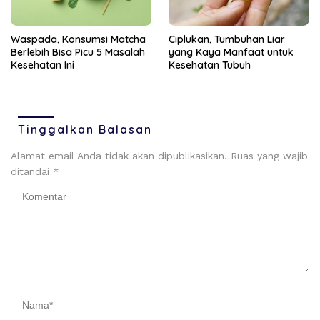
Ciplukan, Tumbuhan Liar
Waspada, Konsumsi Matcha
yang Kaya Manfaat untuk
Berlebih Bisa Picu 5 Masalah
Kesehatan Tubuh
Kesehatan Ini
Tinggalkan Balasan
Alamat email Anda tidak akan dipublikasikan.
Ruas yang wajib
ditandai
*