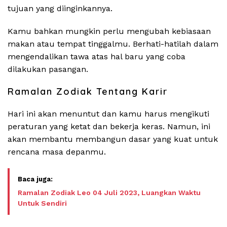
tujuan yang diinginkannya.
Kamu bahkan mungkin perlu mengubah kebiasaan
makan atau tempat tinggalmu. Berhati-hatilah dalam
mengendalikan tawa atas hal baru yang coba
dilakukan pasangan.
Ramalan Zodiak Tentang Karir
Hari ini akan menuntut dan kamu harus mengikuti
peraturan yang ketat dan bekerja keras. Namun, ini
akan membantu membangun dasar yang kuat untuk
rencana masa depanmu.
Ramalan Zodiak Leo 04 Juli 2023, Luangkan Waktu
Untuk Sendiri