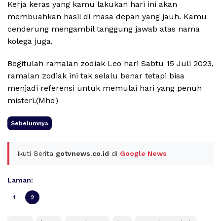
Kerja keras yang kamu lakukan hari ini akan
membuahkan hasil di masa depan yang jauh. Kamu
cenderung mengambil tanggung jawab atas nama
kolega juga.
Begitulah ramalan zodiak Leo hari Sabtu 15 Juli 2023,
ramalan zodiak ini tak selalu benar tetapi bisa
menjadi referensi untuk memulai hari yang penuh
misteri.(Mhd)
Sebelumnya
Ikuti Berita
gotvnews.co.id
di
Google News
Laman:
1
2