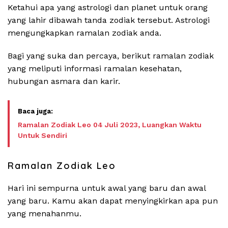
Ketahui apa yang astrologi dan planet untuk orang
yang lahir dibawah tanda zodiak tersebut. Astrologi
mengungkapkan ramalan zodiak anda.
Bagi yang suka dan percaya, berikut ramalan zodiak
yang meliputi informasi ramalan kesehatan,
hubungan asmara dan karir.
Ramalan Zodiak Leo 04 Juli 2023, Luangkan Waktu
Untuk Sendiri
Ramalan Zodiak Leo
Hari ini sempurna untuk awal yang baru dan awal
yang baru. Kamu akan dapat menyingkirkan apa pun
yang menahanmu.