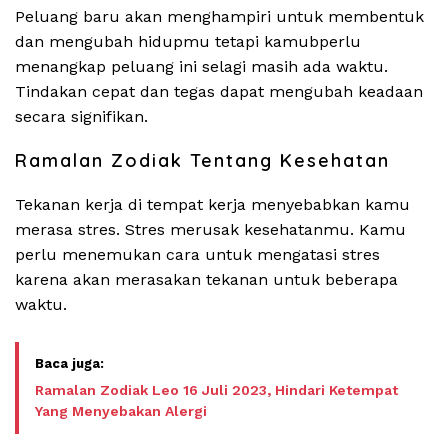
Peluang baru akan menghampiri untuk membentuk
dan mengubah hidupmu tetapi kamubperlu
menangkap peluang ini selagi masih ada waktu.
Tindakan cepat dan tegas dapat mengubah keadaan
secara signifikan.
Ramalan Zodiak Tentang Kesehatan
Tekanan kerja di tempat kerja menyebabkan kamu
merasa stres. Stres merusak kesehatanmu. Kamu
perlu menemukan cara untuk mengatasi stres
karena akan merasakan tekanan untuk beberapa
waktu.
Ramalan Zodiak Leo 16 Juli 2023, Hindari Ketempat
Yang Menyebakan Alergi