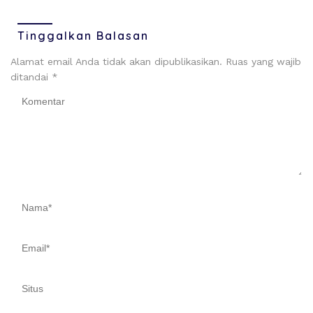
Tinggalkan Balasan
Alamat email Anda tidak akan dipublikasikan.
Ruas yang wajib
ditandai
*