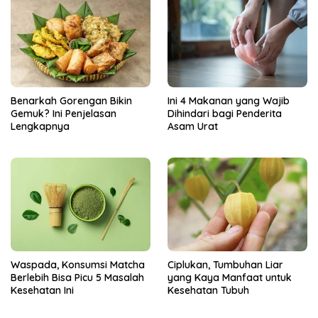
Benarkah Gorengan Bikin
Ini 4 Makanan yang Wajib
Gemuk? Ini Penjelasan
Dihindari bagi Penderita
Lengkapnya
Asam Urat
Ciplukan, Tumbuhan Liar
Waspada, Konsumsi Matcha
yang Kaya Manfaat untuk
Berlebih Bisa Picu 5 Masalah
Kesehatan Tubuh
Kesehatan Ini