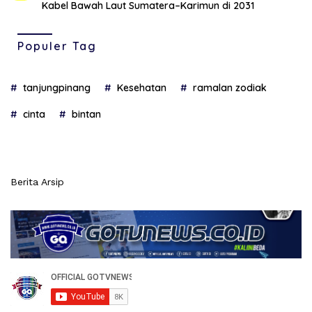
Kabel Bawah Laut Sumatera–Karimun di 2031
Populer Tag
tanjungpinang
Kesehatan
ramalan zodiak
cinta
bintan
Berita Arsip