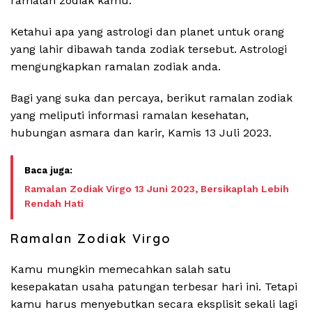
ramalan zodiak kamu.
Ketahui apa yang astrologi dan planet untuk orang
yang lahir dibawah tanda zodiak tersebut. Astrologi
mengungkapkan ramalan zodiak anda.
Bagi yang suka dan percaya, berikut ramalan zodiak
yang meliputi informasi ramalan kesehatan,
hubungan asmara dan karir, Kamis 13 Juli 2023.
Ramalan Zodiak Virgo 13 Juni 2023, Bersikaplah Lebih
Rendah Hati
Ramalan Zodiak Virgo
Kamu mungkin memecahkan salah satu
kesepakatan usaha patungan terbesar hari ini. Tetapi
kamu harus menyebutkan secara eksplisit sekali lagi