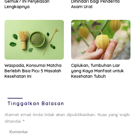
Gemuk? Ini Penjelasan
Dihindari bagi Penderita
Lengkapnya
Asam Urat
Ciplukan, Tumbuhan Liar
Waspada, Konsumsi Matcha
yang Kaya Manfaat untuk
Berlebih Bisa Picu 5 Masalah
Kesehatan Tubuh
Kesehatan Ini
Tinggalkan Balasan
Alamat email Anda tidak akan dipublikasikan.
Ruas yang wajib
ditandai
*