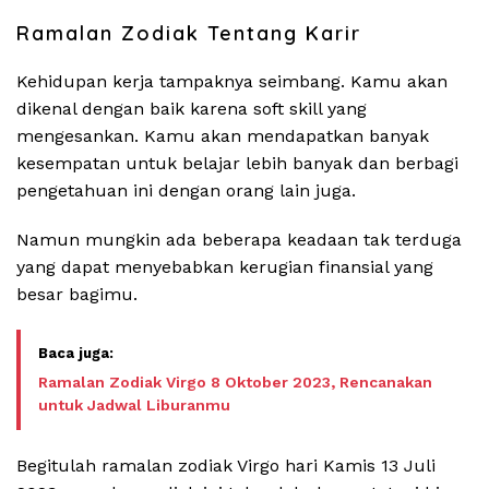
Ramalan Zodiak Tentang Karir
Kehidupan kerja tampaknya seimbang. Kamu akan
dikenal dengan baik karena soft skill yang
mengesankan. Kamu akan mendapatkan banyak
kesempatan untuk belajar lebih banyak dan berbagi
pengetahuan ini dengan orang lain juga.
Namun mungkin ada beberapa keadaan tak terduga
yang dapat menyebabkan kerugian finansial yang
besar bagimu.
Ramalan Zodiak Virgo 8 Oktober 2023, Rencanakan
untuk Jadwal Liburanmu
Begitulah ramalan zodiak Virgo hari Kamis 13 Juli