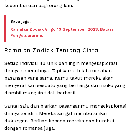
kecemburuan bagi orang lain.
Ramalan Zodiak Virgo 19 September 2023, Batasi
Pengeluaranmu
Ramalan Zodiak Tentang Cinta
Setiap individu itu unik dan ingin mengeksplorasi
dirinya sepenuhnya. Tapi kamu telah menahan
pasangan yang sama. Kamu takut mereka akan
menyerahkan sesuatu yang berharga dan risiko yang
diambil mungkin tidak berhasil.
Santai saja dan biarkan pasanganmu mengeksplorasi
dirinya sendiri. Mereka sangat membutuhkan
dukungan. Berikan kepada mereka dan bumbui
dengan romansa juga.