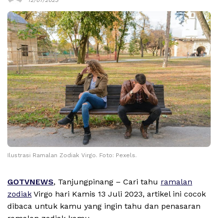
Ilustrasi Ramalan Zodiak Virgo. Foto: Pexels.
GOTVNEWS
, Tanjungpinang – Cari tahu
ramalan
zodiak
Virgo hari Kamis 13 Juli 2023, artikel ini cocok
dibaca untuk kamu yang ingin tahu dan penasaran