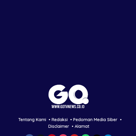
Tentang Kami
Redaksi
Pedoman Media Siber
Disclaimer
Alamat