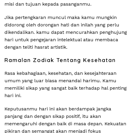
misi dan tujuan kepada pasanganmu.
Jika pertengkaran muncul maka kamu mungkin
didorong oleh dorongan hati dan inilah yang perlu
dikendalikan. kamu dapat mencurahkan penghujung
hari untuk pengejaran intelektual atau membaca
dengan teliti hasrat artistik.
Ramalan Zodiak Tentang Kesehatan
Rasa kebahagiaan, kesehatan, dan kesejahteraan
umum yang luar biasa menandai harimu. Kamu
memiliki sikap yang sangat baik terhadap hal penting
hari ini.
Keputusanmu hari ini akan berdampak jangka
panjang dan dengan sikap positif, itu akan
memengaruhi dengan baik di masa depan. Kekuatan
pikiran dan semangat akan menjadi fokus