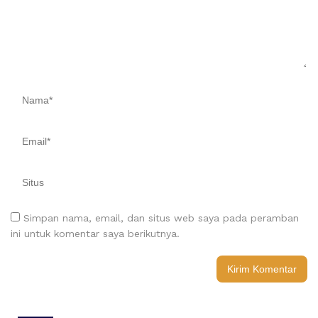
Simpan nama, email, dan situs web saya pada peramban
ini untuk komentar saya berikutnya.