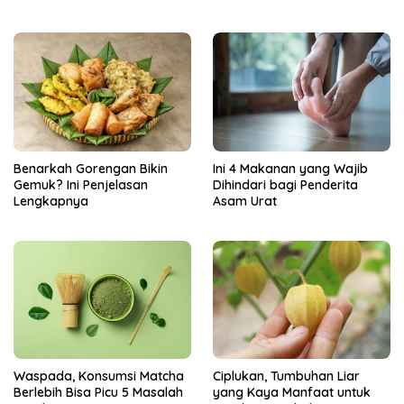
Unggulan Tahun 2025
Benarkah Gorengan Bikin
Ini 4 Makanan yang Wajib
Gemuk? Ini Penjelasan
Dihindari bagi Penderita
Lengkapnya
Asam Urat
Ciplukan, Tumbuhan Liar
Waspada, Konsumsi Matcha
yang Kaya Manfaat untuk
Berlebih Bisa Picu 5 Masalah