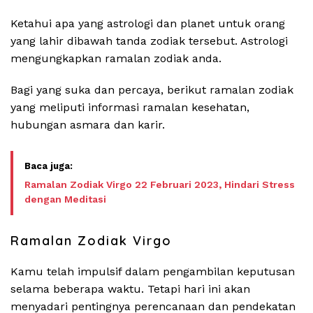
Ketahui apa yang astrologi dan planet untuk orang
yang lahir dibawah tanda zodiak tersebut. Astrologi
mengungkapkan ramalan zodiak anda.
Bagi yang suka dan percaya, berikut ramalan zodiak
yang meliputi informasi ramalan kesehatan,
hubungan asmara dan karir.
Ramalan Zodiak Virgo 22 Februari 2023, Hindari Stress
dengan Meditasi
Ramalan Zodiak Virgo
Kamu telah impulsif dalam pengambilan keputusan
selama beberapa waktu. Tetapi hari ini akan
menyadari pentingnya perencanaan dan pendekatan