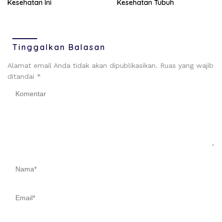
Kesehatan Tubuh
Kesehatan Ini
Tinggalkan Balasan
Alamat email Anda tidak akan dipublikasikan.
Ruas yang wajib
ditandai
*