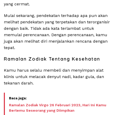
yang cermat.
Mulai sekarang, pendekatan terhadap apa pun akan
melihat pendekatan yang terpetakan dan terorganisir
dengan baik. Tidak ada kata terlambat untuk
memulai perencanaan. Dengan perencanaan, kamu
juga akan melihat diri menjalankan rencana dengan
tepat.
Ramalan Zodiak Tentang Kesehatan
Kamu harus selalu membeli dan menyimpan alat
klinis untuk melacak denyut nadi, kadar gula, dan
tekanan darah.
Ramalan Zodiak Virgo 26 Februari 2023, Hari Ini Kamu
Bertemu Seseorang yang Diimpikan