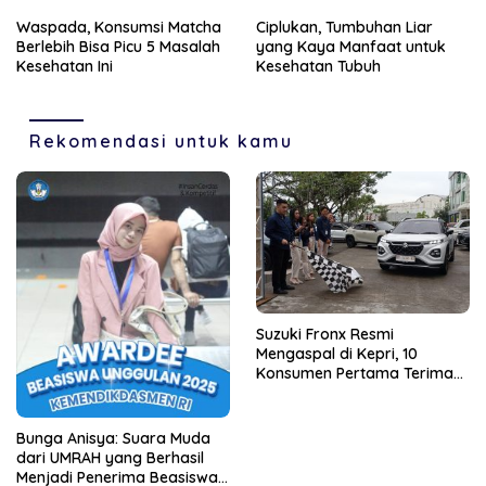
Waspada, Konsumsi Matcha
Ciplukan, Tumbuhan Liar
Berlebih Bisa Picu 5 Masalah
yang Kaya Manfaat untuk
Kesehatan Ini
Kesehatan Tubuh
Rekomendasi untuk kamu
Suzuki Fronx Resmi
Mengaspal di Kepri, 10
Konsumen Pertama Terima
Unit Perdana
Bunga Anisya: Suara Muda
dari UMRAH yang Berhasil
Menjadi Penerima Beasiswa