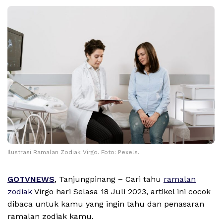
Ilustrasi Ramalan Zodiak Virgo. Foto: Pexels.
GOTVNEWS
, Tanjungpinang – Cari tahu
ramalan
zodiak
Virgo hari Selasa 18 Juli 2023, artikel ini cocok
dibaca untuk kamu yang ingin tahu dan penasaran
ramalan zodiak kamu.