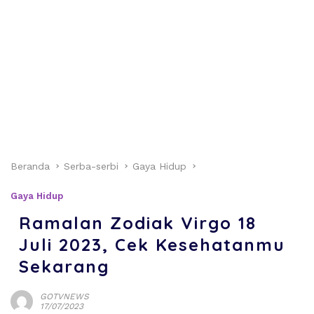
Beranda
Serba-serbi
Gaya Hidup
Gaya Hidup
Ramalan Zodiak Virgo 18
Juli 2023, Cek Kesehatanmu
Sekarang
GOTVNEWS
17/07/2023