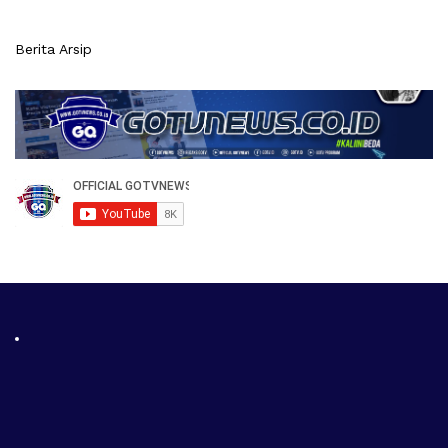
Berita Arsip