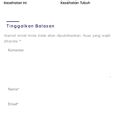
Kesehatan Tubuh
Kesehatan Ini
Tinggalkan Balasan
Alamat email Anda tidak akan dipublikasikan.
Ruas yang wajib
ditandai
*