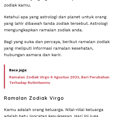
zodiak kamu.
Ketahui apa yang astrologi dan planet untuk orang
yang lahir dibawah tanda zodiak tersebut. Astrologi
mengungkapkan ramalan zodiak anda.
Bagi yang suka dan percaya, berikut ramalan zodiak
yang meliputi informasi ramalan kesehatan,
hubungan asmara dan karir.
Ramalan Zodiak Virgo 6 Agustus 2023, Beri Perubahan
Terhadap Rutinitasmu
Ramalan Zodiak Virgo
Kamu adalah orang keluarga. Nilai-nilai keluarga
adalah batu loncatan kesuksesan. Hari ini juga,