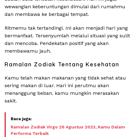
wewangian keberuntungan dimulai dari rumahmu
dan membawa ke berbagai tempat.
Ritmemu tak tertandingi. Ini akan menjadi hari yang
bermanfaat. Tersenyumlah melalui situasi yang sulit
dan mencoba. Pendekatan positif yang akan
membawamu jauh.
Ramalan Zodiak Tentang Kesehatan
Kamu telah makan makanan yang tidak sehat atau
sering makan di luar. Hari ini perutmu akan
menanggung beban. kamu mungkin merasakan
sakit.
Ramalan Zodiak Virgo 26 Agustus 2023, Kamu Dalam
Performa Terbaik