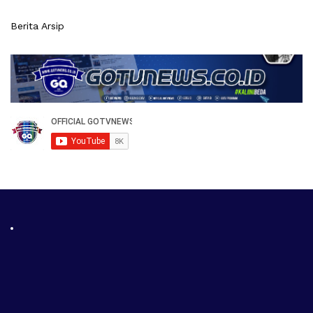
Berita Arsip