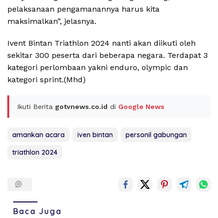
pelaksanaan pengamanannya harus kita
maksimalkan”, jelasnya.
Ivent Bintan Triathlon 2024 nanti akan diikuti oleh
sekitar 300 peserta dari beberapa negara. Terdapat 3
kategori perlombaan yakni enduro, olympic dan
kategori sprint.(Mhd)
Ikuti Berita
gotvnews.co.id
di
Google News
amankan acara
iven bintan
personil gabungan
triathlon 2024
Baca Juga