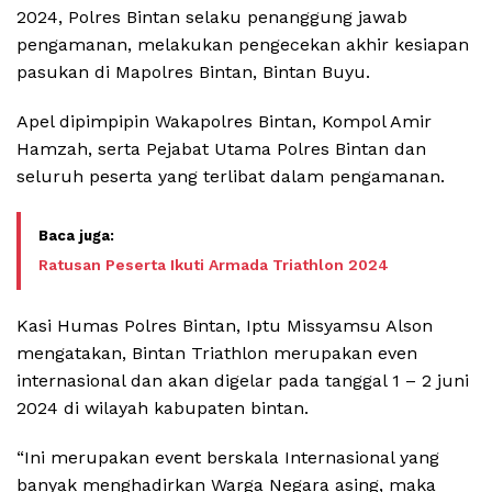
2024, Polres Bintan selaku penanggung jawab
pengamanan, melakukan pengecekan akhir kesiapan
pasukan di Mapolres Bintan, Bintan Buyu.
Apel dipimpipin Wakapolres Bintan, Kompol Amir
Hamzah, serta Pejabat Utama Polres Bintan dan
seluruh peserta yang terlibat dalam pengamanan.
Ratusan Peserta Ikuti Armada Triathlon 2024
Kasi Humas Polres Bintan, Iptu Missyamsu Alson
mengatakan, Bintan Triathlon merupakan even
internasional dan akan digelar pada tanggal 1 – 2 juni
2024 di wilayah kabupaten bintan.
“Ini merupakan event berskala Internasional yang
banyak menghadirkan Warga Negara asing, maka