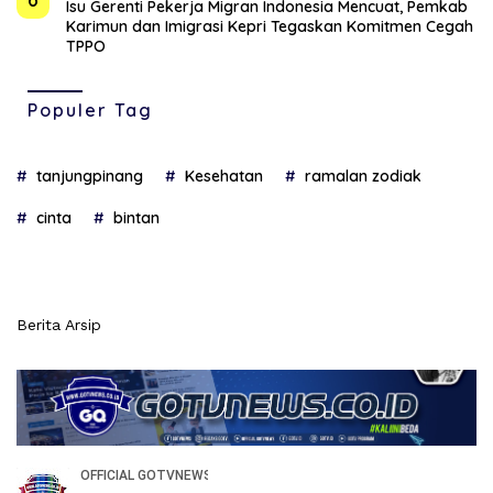
Isu Gerenti Pekerja Migran Indonesia Mencuat, Pemkab
Karimun dan Imigrasi Kepri Tegaskan Komitmen Cegah
TPPO
Populer Tag
tanjungpinang
Kesehatan
ramalan zodiak
cinta
bintan
Berita Arsip