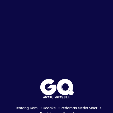
Tentang Kami
Redaksi
Pedoman Media Siber