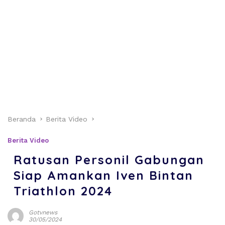
Beranda
Berita Video
Berita Video
Ratusan Personil Gabungan
Siap Amankan Iven Bintan
Triathlon 2024
Gotvnews
30/05/2024