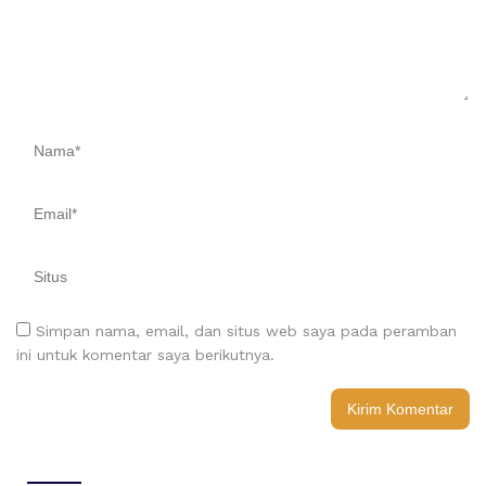
Simpan nama, email, dan situs web saya pada peramban
ini untuk komentar saya berikutnya.