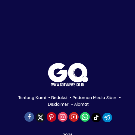
Tentang Kami
Redaksi
Pedoman Media Siber
Disclaimer
Alamat