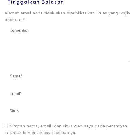
Tinggalkan Balasan
Alamat email Anda tidak akan dipublikasikan.
Ruas yang wajib
ditandai
*
Simpan nama, email, dan situs web saya pada peramban
ini untuk komentar saya berikutnya.