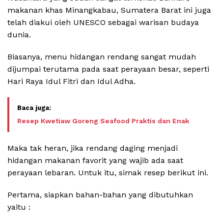
makanan khas Minangkabau, Sumatera Barat ini juga
telah diakui oleh UNESCO sebagai warisan budaya
dunia.
Biasanya, menu hidangan rendang sangat mudah
dijumpai terutama pada saat perayaan besar, seperti
Hari Raya Idul Fitri dan Idul Adha.
Resep Kwetiaw Goreng Seafood Praktis dan Enak
Maka tak heran, jika rendang daging menjadi
hidangan makanan favorit yang wajib ada saat
perayaan lebaran. Untuk itu, simak resep berikut ini.
Pertama, siapkan bahan-bahan yang dibutuhkan
yaitu :