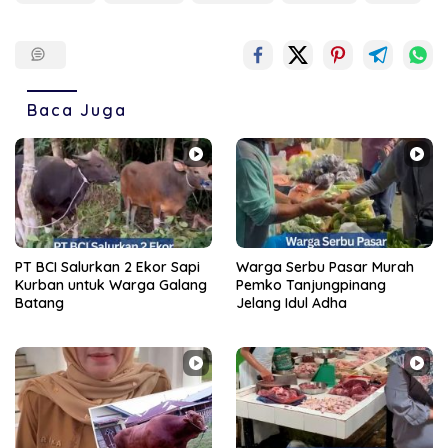
Baca Juga
PT BCI Salurkan 2 Ekor Sapi
Warga Serbu Pasar Murah
Kurban untuk Warga Galang
Pemko Tanjungpinang
Batang
Jelang Idul Adha