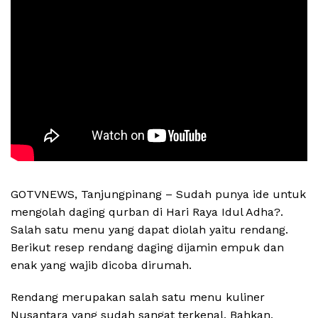
GOTVNEWS, Tanjungpinang – Sudah punya ide untuk
mengolah daging qurban di Hari Raya Idul Adha?.
Salah satu menu yang dapat diolah yaitu rendang.
Berikut resep rendang daging dijamin empuk dan
enak yang wajib dicoba dirumah.
Rendang merupakan salah satu menu kuliner
Nusantara yang sudah sangat terkenal. Bahkan,