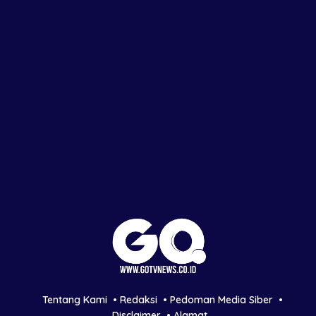
Tentang Kami
Redaksi
Pedoman Media Siber
Disclaimer
Alamat