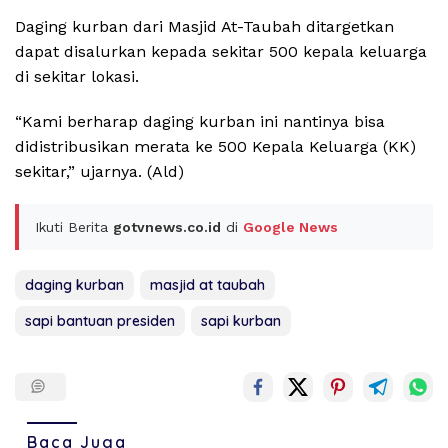
Daging kurban dari Masjid At-Taubah ditargetkan
dapat disalurkan kepada sekitar 500 kepala keluarga
di sekitar lokasi.
“Kami berharap daging kurban ini nantinya bisa
didistribusikan merata ke 500 Kepala Keluarga (KK)
sekitar,” ujarnya. (Ald)
Ikuti Berita
gotvnews.co.id
di
Google News
daging kurban
masjid at taubah
sapi bantuan presiden
sapi kurban
Baca Juga