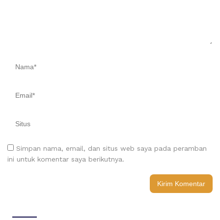
Simpan nama, email, dan situs web saya pada peramban
ini untuk komentar saya berikutnya.