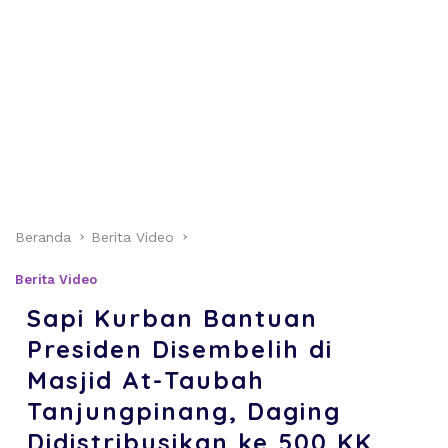
Beranda
Berita Video
Berita Video
Sapi Kurban Bantuan
Presiden Disembelih di
Masjid At-Taubah
Tanjungpinang, Daging
Didistribusikan ke 500 KK