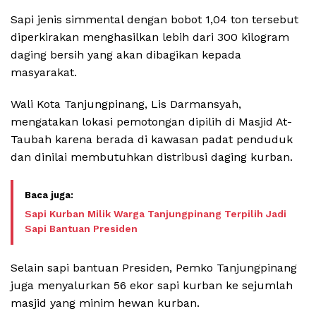
Sapi jenis simmental dengan bobot 1,04 ton tersebut
diperkirakan menghasilkan lebih dari 300 kilogram
daging bersih yang akan dibagikan kepada
masyarakat.
Wali Kota Tanjungpinang, Lis Darmansyah,
mengatakan lokasi pemotongan dipilih di Masjid At-
Taubah karena berada di kawasan padat penduduk
dan dinilai membutuhkan distribusi daging kurban.
Sapi Kurban Milik Warga Tanjungpinang Terpilih Jadi
Sapi Bantuan Presiden
Selain sapi bantuan Presiden, Pemko Tanjungpinang
juga menyalurkan 56 ekor sapi kurban ke sejumlah
masjid yang minim hewan kurban.