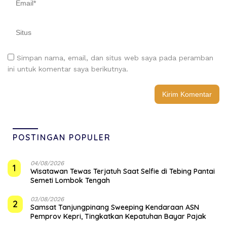
Simpan nama, email, dan situs web saya pada peramban
ini untuk komentar saya berikutnya.
POSTINGAN POPULER
04/08/2026
1
Wisatawan Tewas Terjatuh Saat Selfie di Tebing Pantai
Semeti Lombok Tengah
03/08/2026
2
Samsat Tanjungpinang Sweeping Kendaraan ASN
Pemprov Kepri, Tingkatkan Kepatuhan Bayar Pajak