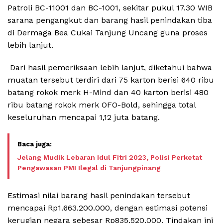
Patroli BC-11001 dan BC-1001, sekitar pukul 17.30 WIB
sarana pengangkut dan barang hasil penindakan tiba
di Dermaga Bea Cukai Tanjung Uncang guna proses
lebih lanjut.
Dari hasil pemeriksaan lebih lanjut, diketahui bahwa
muatan tersebut terdiri dari 75 karton berisi 640 ribu
batang rokok merk H-Mind dan 40 karton berisi 480
ribu batang rokok merk OFO-Bold, sehingga total
keseluruhan mencapai 1,12 juta batang.
Jelang Mudik Lebaran Idul Fitri 2023, Polisi Perketat
Pengawasan PMI Ilegal di Tanjungpinang
Estimasi nilai barang hasil penindakan tersebut
mencapai Rp1.663.200.000, dengan estimasi potensi
kerugian negara sebesar Rp835.520.000. Tindakan ini