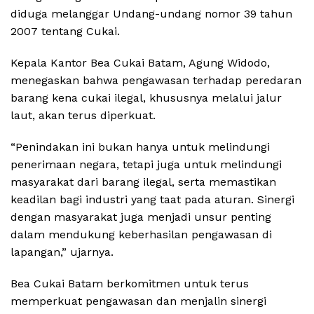
diduga melanggar Undang-undang nomor 39 tahun
2007 tentang Cukai.
Kepala Kantor Bea Cukai Batam, Agung Widodo,
menegaskan bahwa pengawasan terhadap peredaran
barang kena cukai ilegal, khususnya melalui jalur
laut, akan terus diperkuat.
“Penindakan ini bukan hanya untuk melindungi
penerimaan negara, tetapi juga untuk melindungi
masyarakat dari barang ilegal, serta memastikan
keadilan bagi industri yang taat pada aturan. Sinergi
dengan masyarakat juga menjadi unsur penting
dalam mendukung keberhasilan pengawasan di
lapangan,” ujarnya.
Bea Cukai Batam berkomitmen untuk terus
memperkuat pengawasan dan menjalin sinergi