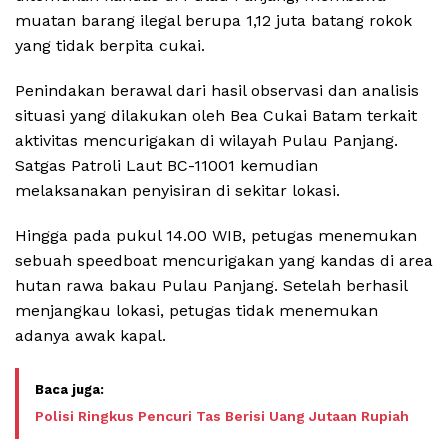
muatan barang ilegal berupa 1,12 juta batang rokok
yang tidak berpita cukai.
Penindakan berawal dari hasil observasi dan analisis
situasi yang dilakukan oleh Bea Cukai Batam terkait
aktivitas mencurigakan di wilayah Pulau Panjang.
Satgas Patroli Laut BC-11001 kemudian
melaksanakan penyisiran di sekitar lokasi.
Hingga pada pukul 14.00 WIB, petugas menemukan
sebuah speedboat mencurigakan yang kandas di area
hutan rawa bakau Pulau Panjang. Setelah berhasil
menjangkau lokasi, petugas tidak menemukan
adanya awak kapal.
Polisi Ringkus Pencuri Tas Berisi Uang Jutaan Rupiah