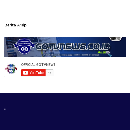
Berita Arsip