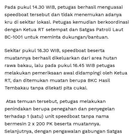
Pada pukul 14.30 WIB, petugas berhasil menguasai
speedboat tersebut dan tidak menemukan adanya
kru di sekitar lokasi. Petugas kemudian berkoordinasi
dengan Ketua RT setempat dan Satgas Patroli Laut
BC-1001 untuk meminta dukungan/bantuan.
Sekitar pukul 16.30 WIB, speedboat beserta
muatannya berhasil dikeluarkan dari area hutan
rawa bakau, lalu pada pukul 16.45 WIB petugas
melakukan pemeriksaan awal didampingi oleh Ketua
RT, dan ditemukan muatan berupa BKC Hasil
Tembakau tanpa dilekati pita cukai.
Atas temuan tersebut, petugas melakukan
penindakan berupa penegahan dan penyegelan
terhadap 1 (satu) unit speedboat tanpa nama
bermesin 2 x 200 PK beserta muatannya.
Selanjutnya, dengan pengawalan gabungan Satgas