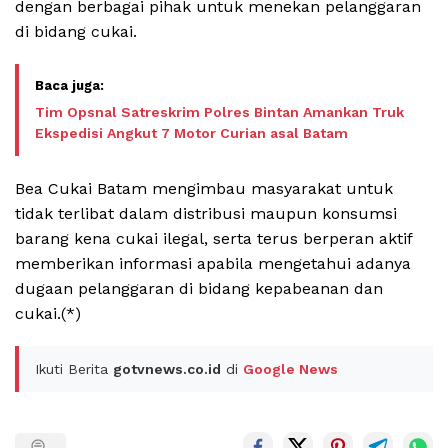
dengan berbagai pihak untuk menekan pelanggaran
di bidang cukai.
Tim Opsnal Satreskrim Polres Bintan Amankan Truk
Ekspedisi Angkut 7 Motor Curian asal Batam
Bea Cukai Batam mengimbau masyarakat untuk
tidak terlibat dalam distribusi maupun konsumsi
barang kena cukai ilegal, serta terus berperan aktif
memberikan informasi apabila mengetahui adanya
dugaan pelanggaran di bidang kepabeanan dan
cukai.(*)
Ikuti Berita
gotvnews.co.id
di
Google News