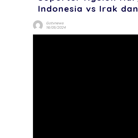
Indonesia vs Irak dan
Gotvnews
16/05/2024