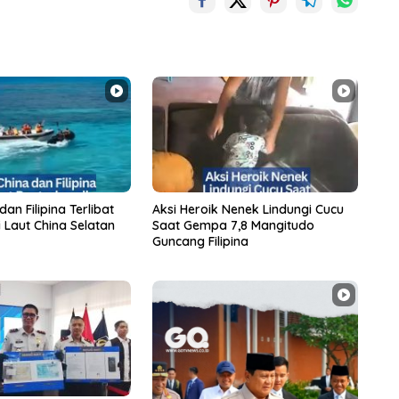
an Filipina Terlibat
Aksi Heroik Nenek Lindungi Cucu
 Laut China Selatan
Saat Gempa 7,8 Mangitudo
Guncang Filipina