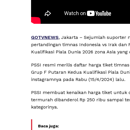
GOTVNEWS
, Jakarta – Sejumlah suporter 
pertandingan timnas Indonesia vs Irak dan 
Kualifikasi Piala Dunia 2026 zona Asia yang 
PSSI resmi merilis daftar harga tiket timnas
Grup F Putaran Kedua Kualifikasi Piala Dun
instagramnya pada Rabu (15/4/2024) lalu.
PSSI membuat kenaikan harga tiket untuk d
termurah dibanderol Rp 250 ribu sampai t
kategorinya.