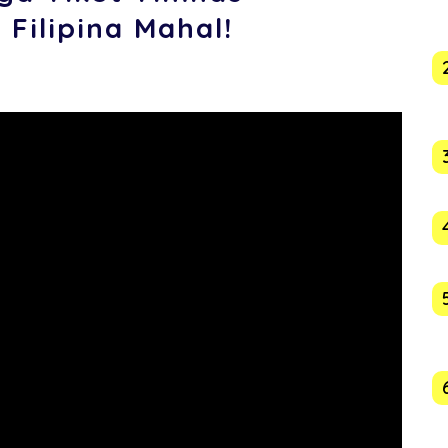
 Filipina Mahal!