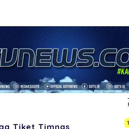
ga Tiket Timnas