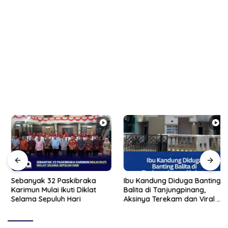
Sebanyak 32 Paskibraka
Ibu Kandung Diduga Banting
Karimun Mulai Ikuti Diklat
Balita di Tanjungpinang,
Selama Sepuluh Hari
Aksinya Terekam dan Viral di
Medsos