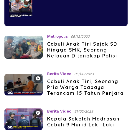
Metropolis
05/12/2023
Cabuli Anak Tiri Sejak SD
Hingga SMK, Seorang
Nelayan Ditangkap Polisi
Berita Video
05/06/2023
Cabuli Anak Tiri, Seorang
Pria Warga Toapaya
Terancam 15 Tahun Penjara
Berita Video
31/05/2023
Kepala Sekolah Madrasah
Cabuli 9 Murid Laki-Laki