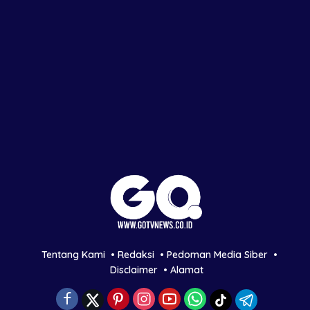
Tentang Kami
Redaksi
Pedoman Media Siber
Disclaimer
Alamat