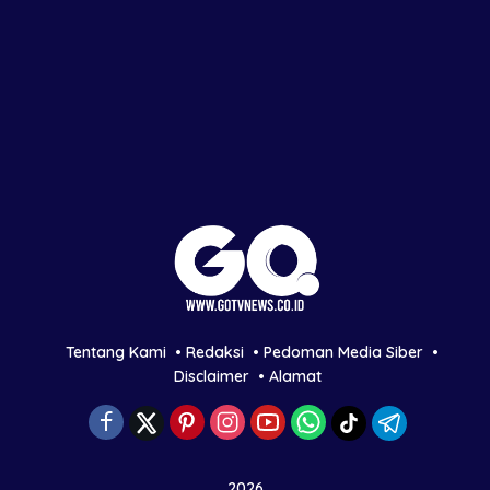
Tentang Kami
Redaksi
Pedoman Media Siber
Disclaimer
Alamat
2026