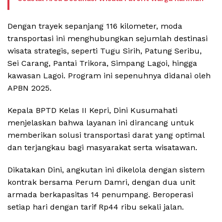
Dengan trayek sepanjang 116 kilometer, moda
transportasi ini menghubungkan sejumlah destinasi
wisata strategis, seperti Tugu Sirih, Patung Seribu,
Sei Carang, Pantai Trikora, Simpang Lagoi, hingga
kawasan Lagoi. Program ini sepenuhnya didanai oleh
APBN 2025.
Kepala BPTD Kelas II Kepri, Dini Kusumahati
menjelaskan bahwa layanan ini dirancang untuk
memberikan solusi transportasi darat yang optimal
dan terjangkau bagi masyarakat serta wisatawan.
Dikatakan Dini, angkutan ini dikelola dengan sistem
kontrak bersama Perum Damri, dengan dua unit
armada berkapasitas 14 penumpang. Beroperasi
setiap hari dengan tarif Rp44 ribu sekali jalan.