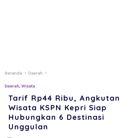
Beranda
Daerah
Daerah
,
Wisata
Tarif Rp44 Ribu, Angkutan
Wisata KSPN Kepri Siap
Hubungkan 6 Destinasi
Unggulan