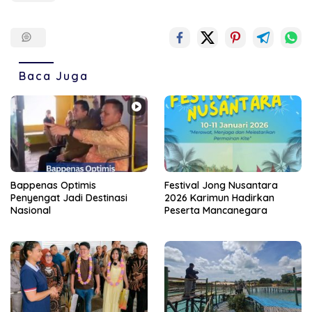
Baca Juga
Bappenas Optimis
Festival Jong Nusantara
Penyengat Jadi Destinasi
2026 Karimun Hadirkan
Nasional
Peserta Mancanegara