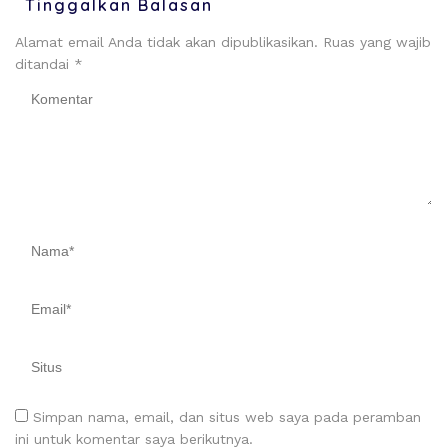
Tinggalkan Balasan
Alamat email Anda tidak akan dipublikasikan.
Ruas yang wajib
ditandai
*
Simpan nama, email, dan situs web saya pada peramban
ini untuk komentar saya berikutnya.