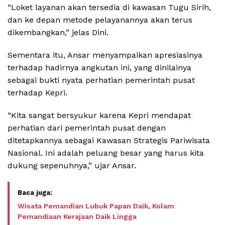
“Loket layanan akan tersedia di kawasan Tugu Sirih,
dan ke depan metode pelayanannya akan terus
dikembangkan,” jelas Dini.
Sementara itu, Ansar menyampaikan apresiasinya
terhadap hadirnya angkutan ini, yang dinilainya
sebagai bukti nyata perhatian pemerintah pusat
terhadap Kepri.
“Kita sangat bersyukur karena Kepri mendapat
perhatian dari pemerintah pusat dengan
ditetapkannya sebagai Kawasan Strategis Pariwisata
Nasional. Ini adalah peluang besar yang harus kita
dukung sepenuhnya,” ujar Ansar.
Wisata Pemandian Lubuk Papan Daik, Kolam
Pemandiaan Kerajaan Daik Lingga