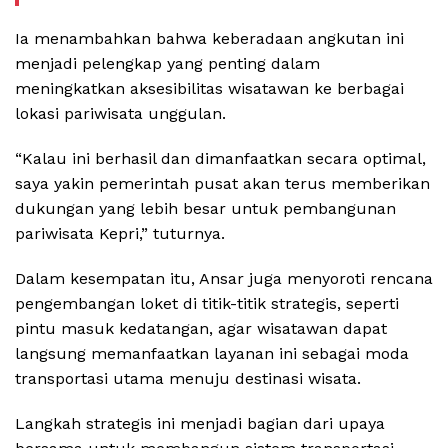
Ia menambahkan bahwa keberadaan angkutan ini
menjadi pelengkap yang penting dalam
meningkatkan aksesibilitas wisatawan ke berbagai
lokasi pariwisata unggulan.
“Kalau ini berhasil dan dimanfaatkan secara optimal,
saya yakin pemerintah pusat akan terus memberikan
dukungan yang lebih besar untuk pembangunan
pariwisata Kepri,” tuturnya.
Dalam kesempatan itu, Ansar juga menyoroti rencana
pengembangan loket di titik-titik strategis, seperti
pintu masuk kedatangan, agar wisatawan dapat
langsung memanfaatkan layanan ini sebagai moda
transportasi utama menuju destinasi wisata.
Langkah strategis ini menjadi bagian dari upaya