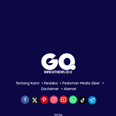
Tentang Kami
Redaksi
Pedoman Media Siber
Disclaimer
Alamat
2026