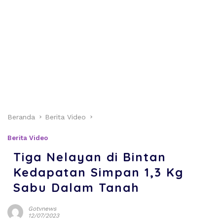
Beranda
Berita Video
Berita Video
Tiga Nelayan di Bintan
Kedapatan Simpan 1,3 Kg
Sabu Dalam Tanah
Gotvnews
12/07/2023