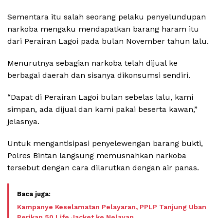
Sementara itu salah seorang pelaku penyelundupan
narkoba mengaku mendapatkan barang haram itu
dari Perairan Lagoi pada bulan November tahun lalu.
Menurutnya sebagian narkoba telah dijual ke
berbagai daerah dan sisanya dikonsumsi sendiri.
“Dapat di Perairan Lagoi bulan sebelas lalu, kami
simpan, ada dijual dan kami pakai beserta kawan,”
jelasnya.
Untuk mengantisipasi penyelewengan barang bukti,
Polres Bintan langsung memusnahkan narkoba
tersebut dengan cara dilarutkan dengan air panas.
Kampanye Keselamatan Pelayaran, PPLP Tanjung Uban
Berikan 50 Life Jacket ke Nelayan