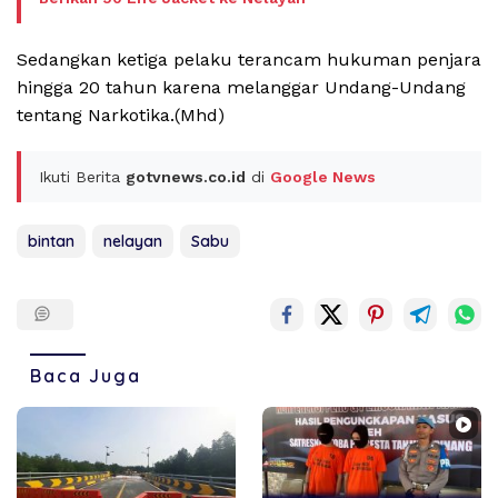
Sedangkan ketiga pelaku terancam hukuman penjara
hingga 20 tahun karena melanggar Undang-Undang
tentang Narkotika.(Mhd)
Ikuti Berita
gotvnews.co.id
di
Google News
bintan
nelayan
Sabu
Baca Juga