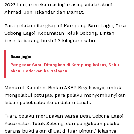
2023 lalu, mereka masing-masing adalah Andi
Ahmad, Joni Iskandar dan Mamat.
Para pelaku ditangkap di Kampung Baru Lagoi, Desa
Sebong Lagoi, Kecamatan Teluk Sebong, Bintan
beserta barang bukti 1,3 kilogram sabu.
Pengedar Sabu Ditangkap di Kampung Kolam, Sabu
akan Diedarkan ke Nelayan
Menurut Kapolres Bintan AKBP Riky Iswoyo, untuk
mengelabui petugas, para pelaku menyembunyikan
kiloan paket sabu itu di dalam tanah.
“Para pelaku merupakan warga Desa Sebong Lagoi,
Kecamatan Teluk Sebong, dari pengakuan pelaku
barang bukti akan dijual di luar Bintan,” jelasnya.