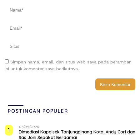
Simpan nama, email, dan situs web saya pada peramban
ini untuk komentar saya berikutnya.
POSTINGAN POPULER
01/08/2026
1
Dimediasi Kapolsek Tanjungpinang Kota, Andy Cori dan
Sas Joni Sepakat Berdamai