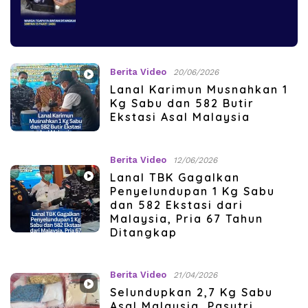
Berita Video
20/06/2026
Lanal Karimun Musnahkan 1
Kg Sabu dan 582 Butir
Ekstasi Asal Malaysia
Berita Video
12/06/2026
Lanal TBK Gagalkan
Penyelundupan 1 Kg Sabu
dan 582 Ekstasi dari
Malaysia, Pria 67 Tahun
Ditangkap
Berita Video
21/04/2026
Selundupkan 2,7 Kg Sabu
Asal Malaysia, Pasutri