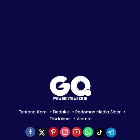
Tentang Kami
Redaksi
Pedoman Media Siber
Disclaimer
Alamat