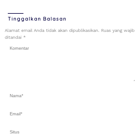
Tinggalkan Balasan
Alamat email Anda tidak akan dipublikasikan.
Ruas yang wajib
ditandai
*