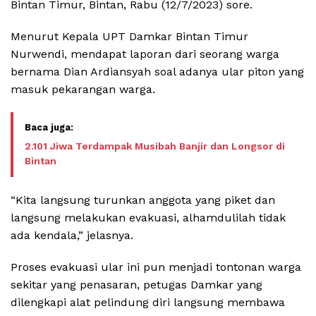
Bintan Timur, Bintan, Rabu (12/7/2023) sore.
Menurut Kepala UPT Damkar Bintan Timur
Nurwendi, mendapat laporan dari seorang warga
bernama Dian Ardiansyah soal adanya ular piton yang
masuk pekarangan warga.
2.101 Jiwa Terdampak Musibah Banjir dan Longsor di
Bintan
“Kita langsung turunkan anggota yang piket dan
langsung melakukan evakuasi, alhamdulilah tidak
ada kendala,” jelasnya.
Proses evakuasi ular ini pun menjadi tontonan warga
sekitar yang penasaran, petugas Damkar yang
dilengkapi alat pelindung diri langsung membawa