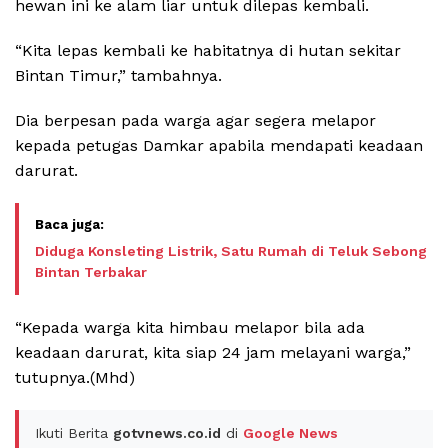
hewan ini ke alam liar untuk dilepas kembali.
“Kita lepas kembali ke habitatnya di hutan sekitar
Bintan Timur,” tambahnya.
Dia berpesan pada warga agar segera melapor
kepada petugas Damkar apabila mendapati keadaan
darurat.
Diduga Konsleting Listrik, Satu Rumah di Teluk Sebong
Bintan Terbakar
“Kepada warga kita himbau melapor bila ada
keadaan darurat, kita siap 24 jam melayani warga,”
tutupnya.(Mhd)
Ikuti Berita
gotvnews.co.id
di
Google News