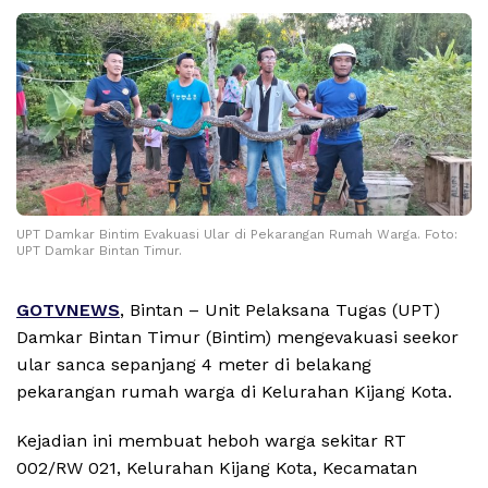
UPT Damkar Bintim Evakuasi Ular di Pekarangan Rumah Warga. Foto:
UPT Damkar Bintan Timur.
GOTVNEWS
, Bintan – Unit Pelaksana Tugas (UPT)
Damkar Bintan Timur (Bintim) mengevakuasi seekor
ular sanca sepanjang 4 meter di belakang
pekarangan rumah warga di Kelurahan Kijang Kota.
Kejadian ini membuat heboh warga sekitar RT
002/RW 021, Kelurahan Kijang Kota, Kecamatan