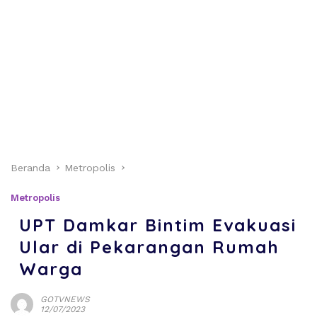
Beranda
Metropolis
Metropolis
UPT Damkar Bintim Evakuasi
Ular di Pekarangan Rumah
Warga
GOTVNEWS
12/07/2023