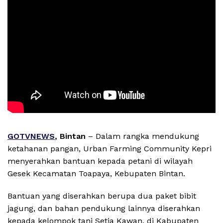
GOTVNEWS
, Bintan
– Dalam rangka mendukung
ketahanan pangan, Urban Farming Community Kepri
menyerahkan bantuan kepada petani di wilayah
Gesek Kecamatan Toapaya, Kebupaten Bintan.
Bantuan yang diserahkan berupa dua paket bibit
jagung, dan bahan pendukung lainnya diserahkan
kepada kelompok tani Setia Kawan, di Kabupaten