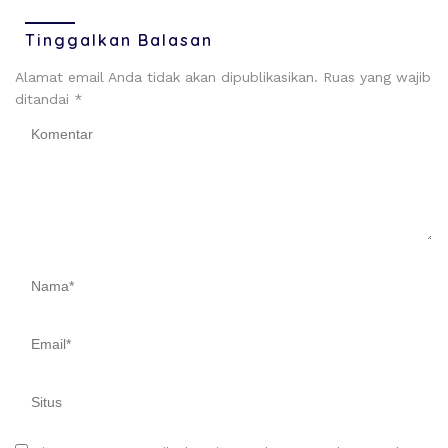
Tinggalkan Balasan
Alamat email Anda tidak akan dipublikasikan.
Ruas yang wajib
ditandai
*