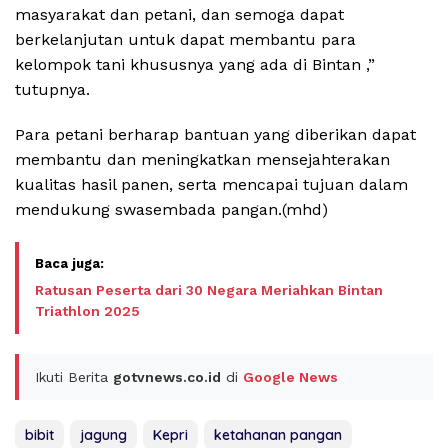
masyarakat dan petani, dan semoga dapat
berkelanjutan untuk dapat membantu para
kelompok tani khususnya yang ada di Bintan ,”
tutupnya.
Para petani berharap bantuan yang diberikan dapat
membantu dan meningkatkan mensejahterakan
kualitas hasil panen, serta mencapai tujuan dalam
mendukung swasembada pangan.(mhd)
Ratusan Peserta dari 30 Negara Meriahkan Bintan
Triathlon 2025
Ikuti Berita
gotvnews.co.id
di
Google News
bibit
jagung
Kepri
ketahanan pangan