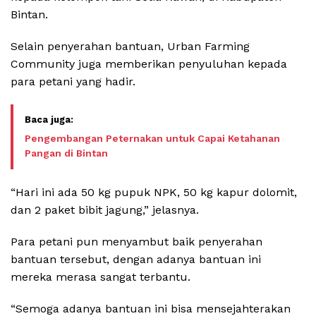
Bintan.
Selain penyerahan bantuan, Urban Farming
Community juga memberikan penyuluhan kepada
para petani yang hadir.
Pengembangan Peternakan untuk Capai Ketahanan
Pangan di Bintan
“Hari ini ada 50 kg pupuk NPK, 50 kg kapur dolomit,
dan 2 paket bibit jagung,” jelasnya.
Para petani pun menyambut baik penyerahan
bantuan tersebut, dengan adanya bantuan ini
mereka merasa sangat terbantu.
“Semoga adanya bantuan ini bisa mensejahterakan