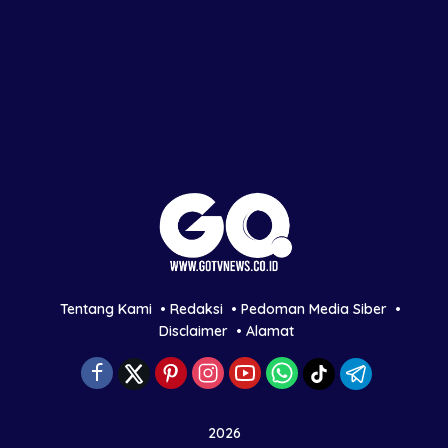
Tentang Kami
Redaksi
Pedoman Media Siber
Disclaimer
Alamat
2026