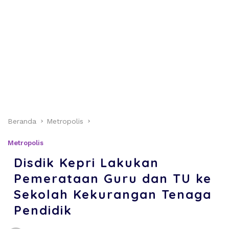
Beranda
Metropolis
Metropolis
Disdik Kepri Lakukan
Pemerataan Guru dan TU ke
Sekolah Kekurangan Tenaga
Pendidik