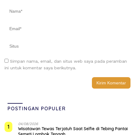
Simpan nama, email, dan situs web saya pada peramban
ini untuk komentar saya berikutnya.
POSTINGAN POPULER
04/08/2026
1
Wisatawan Tewas Terjatuh Saat Selfie di Tebing Pantai
Semeti Lombok Tengah