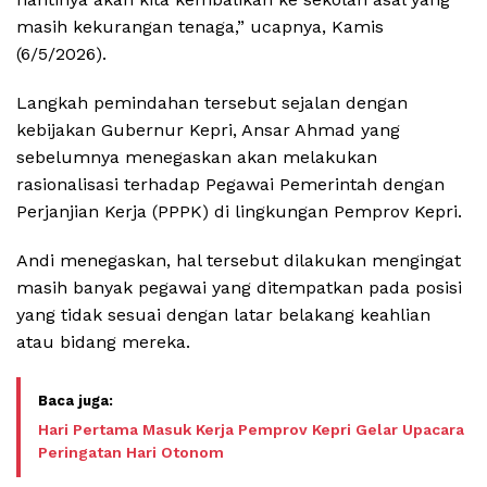
masih kekurangan tenaga,” ucapnya, Kamis
(6/5/2026).
Langkah pemindahan tersebut sejalan dengan
kebijakan Gubernur Kepri, Ansar Ahmad yang
sebelumnya menegaskan akan melakukan
rasionalisasi terhadap Pegawai Pemerintah dengan
Perjanjian Kerja (PPPK) di lingkungan Pemprov Kepri.
Andi menegaskan, hal tersebut dilakukan mengingat
masih banyak pegawai yang ditempatkan pada posisi
yang tidak sesuai dengan latar belakang keahlian
atau bidang mereka.
Hari Pertama Masuk Kerja Pemprov Kepri Gelar Upacara
Peringatan Hari Otonom