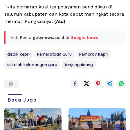
“Kita berharap kualitas pelayanan pendidikan di
seluruh kabupaten dan kota dapat meningkat secara
merata,” Pungkasnya.
(Ald)
Ikuti Berita
gotvnews.co.id
di
Google News
disdik kepri
Pemerataan Guru
Pemprov Kepri
sekolah kekurangan guru
tanjungpinang
Baca Juga