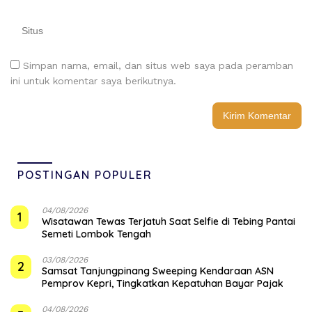
Simpan nama, email, dan situs web saya pada peramban
ini untuk komentar saya berikutnya.
POSTINGAN POPULER
04/08/2026
1
Wisatawan Tewas Terjatuh Saat Selfie di Tebing Pantai
Semeti Lombok Tengah
03/08/2026
2
Samsat Tanjungpinang Sweeping Kendaraan ASN
Pemprov Kepri, Tingkatkan Kepatuhan Bayar Pajak
04/08/2026