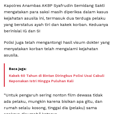
Kapolres Anambas AKBP Syafrudin Semidang Sakti
mengatakan para saksi masih diperiksa dalam kasus
kejahatan asusila ini, termasuk dua terduga pelaku
yang berstatus ayah tiri dan kakek korban. Keduanya
berinisial IG dan SI
Polisi juga telah mengantongi hasil visum dokter yang
menyatakan korban telah mengalami kejahatan
asusila.
Kakek 60 Tahun di Bintan Diringkus Polisi Usai Cabuli
Keponakan Istri Hingga Puluhan Kali
“Untuk pengaruh sering nonton film dewasa tidak
ada pelaku, mungkin karena bisikan apa gitu, dan
rumah selalu kosong, tinggal dia (pelaku) sama