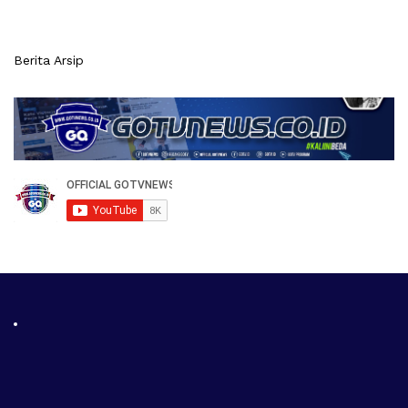
Berita Arsip