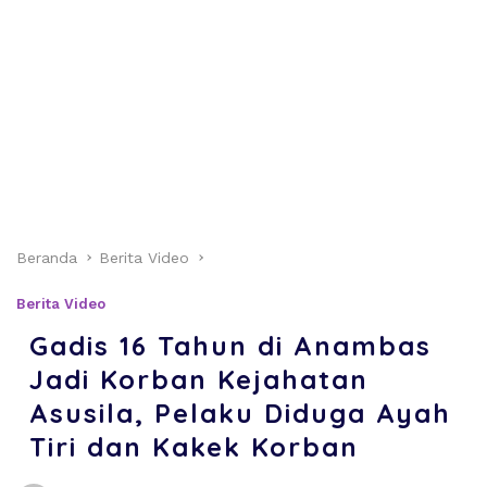
Beranda
Berita Video
Berita Video
Gadis 16 Tahun di Anambas
Jadi Korban Kejahatan
Asusila, Pelaku Diduga Ayah
Tiri dan Kakek Korban