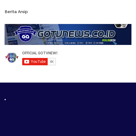
Berita Arsip