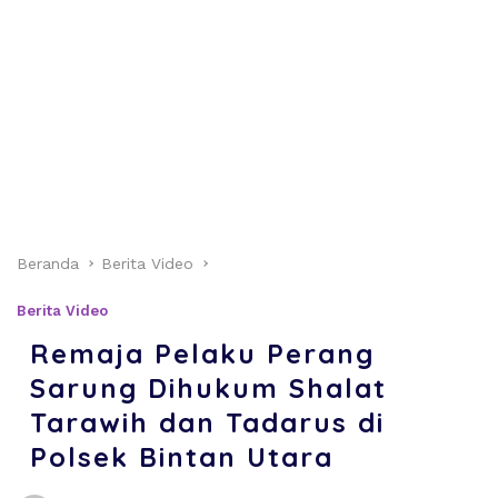
Beranda
Berita Video
Berita Video
Remaja Pelaku Perang
Sarung Dihukum Shalat
Tarawih dan Tadarus di
Polsek Bintan Utara