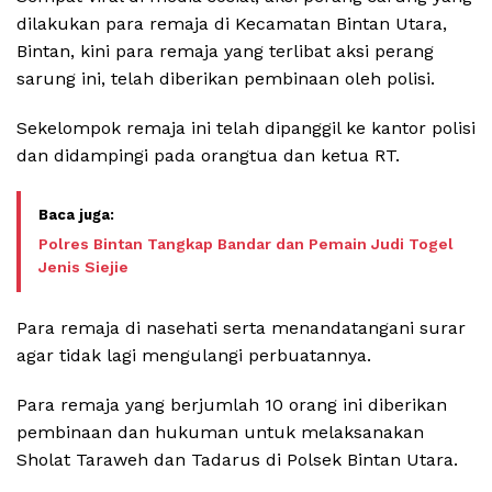
dilakukan para remaja di Kecamatan Bintan Utara,
Bintan, kini para remaja yang terlibat aksi perang
sarung ini, telah diberikan pembinaan oleh polisi.
Sekelompok remaja ini telah dipanggil ke kantor polisi
dan didampingi pada orangtua dan ketua RT.
Polres Bintan Tangkap Bandar dan Pemain Judi Togel
Jenis Siejie
Para remaja di nasehati serta menandatangani surar
agar tidak lagi mengulangi perbuatannya.
Para remaja yang berjumlah 10 orang ini diberikan
pembinaan dan hukuman untuk melaksanakan
Sholat Taraweh dan Tadarus di Polsek Bintan Utara.