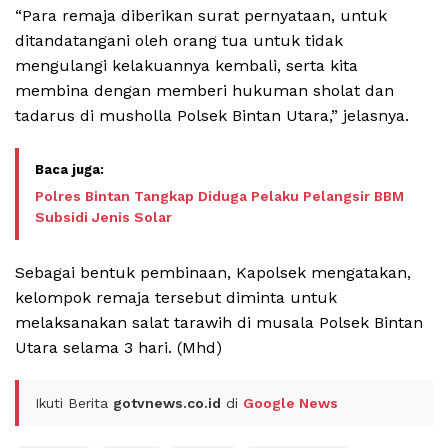
“Para remaja diberikan surat pernyataan, untuk
ditandatangani oleh orang tua untuk tidak
mengulangi kelakuannya kembali, serta kita
membina dengan memberi hukuman sholat dan
tadarus di musholla Polsek Bintan Utara,” jelasnya.
Polres Bintan Tangkap Diduga Pelaku Pelangsir BBM
Subsidi Jenis Solar
Sebagai bentuk pembinaan, Kapolsek mengatakan,
kelompok remaja tersebut diminta untuk
melaksanakan salat tarawih di musala Polsek Bintan
Utara selama 3 hari. (Mhd)
Ikuti Berita
gotvnews.co.id
di
Google News