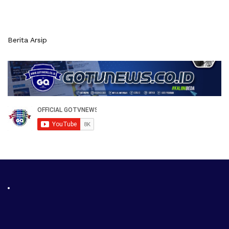
Berita Arsip