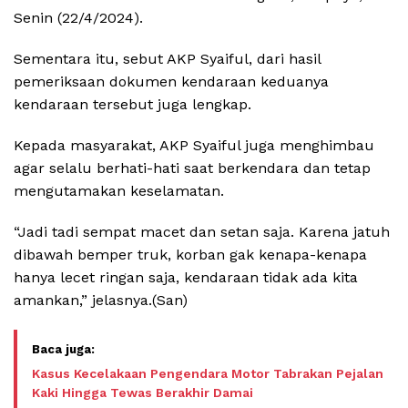
Senin (22/4/2024).
Sementara itu, sebut AKP Syaiful, dari hasil
pemeriksaan dokumen kendaraan keduanya
kendaraan tersebut juga lengkap.
Kepada masyarakat, AKP Syaiful juga menghimbau
agar selalu berhati-hati saat berkendara dan tetap
mengutamakan keselamatan.
“Jadi tadi sempat macet dan setan saja. Karena jatuh
dibawah bemper truk, korban gak kenapa-kenapa
hanya lecet ringan saja, kendaraan tidak ada kita
amankan,” jelasnya.(San)
Kasus Kecelakaan Pengendara Motor Tabrakan Pejalan
Kaki Hingga Tewas Berakhir Damai