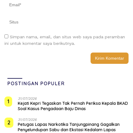
Simpan nama, email, dan situs web saya pada peramban
ini untuk komentar saya berikutnya.
POSTINGAN POPULER
31/07/2026
1
Kejati Kepri Tegaskan Tak Pernah Periksa Kepala BKAD
Soal Kasus Pengadaan Baju Dinas
31/07/2026
2
Petugas Lapas Narkotika Tanjungpinang Gagalkan
Penyelundupan Sabu dan Ekstasi Kedalam Lapas