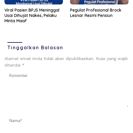
Viral Pasien BPJS Meninggal
Pegulat Profesional Brock
Usai Dihujat Nakes, Pelaku
Lesnar Resmi Pensiun
Minta Maaf
Tinggalkan Balasan
Alamat email Anda tidak akan dipublikasikan.
Ruas yang wajib
ditandai
*