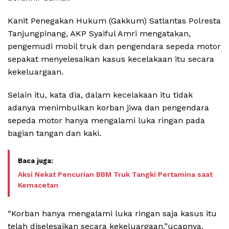
Kanit Penegakan Hukum (Gakkum) Satlantas Polresta
Tanjungpinang, AKP Syaiful Amri mengatakan,
pengemudi mobil truk dan pengendara sepeda motor
sepakat menyelesaikan kasus kecelakaan itu secara
kekeluargaan.
Selain itu, kata dia, dalam kecelakaan itu tidak
adanya menimbulkan korban jiwa dan pengendara
sepeda motor hanya mengalami luka ringan pada
bagian tangan dan kaki.
Aksi Nekat Pencurian BBM Truk Tangki Pertamina saat
Kemacetan
“Korban hanya mengalami luka ringan saja kasus itu
telah diselesaikan secara kekeluargaan,”ucapnya,