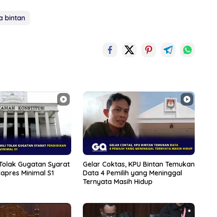
a bintan
Tolak Gugatan Syarat
Gelar Coktas, KPU Bintan Temukan
apres Minimal S1
Data 4 Pemilih yang Meninggal
Ternyata Masih Hidup