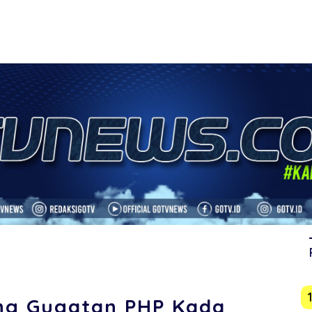
ng Gugatan PHP Kada