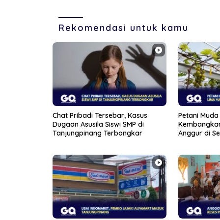
Rekomendasi untuk kamu
Chat Pribadi Tersebar, Kasus
Petani Muda 
Dugaan Asusila Siswi SMP di
Kembangkan
Tanjungpinang Terbongkar
Anggur di S