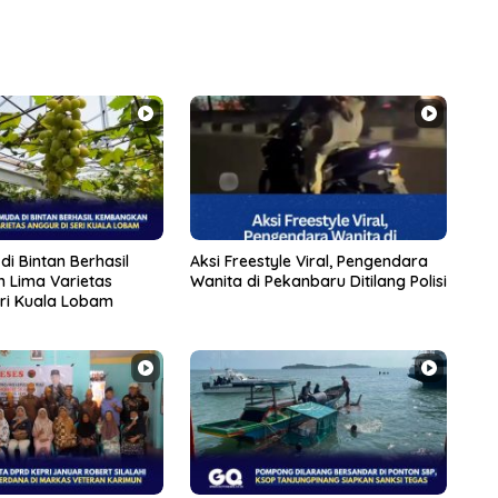
di Bintan Berhasil
Aksi Freestyle Viral, Pengendara
 Lima Varietas
Wanita di Pekanbaru Ditilang Polisi
eri Kuala Lobam