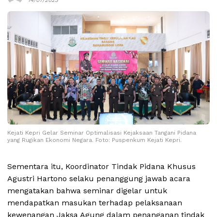
Kejati Kepri Gelar Seminar Optimalisasi Kejaksaan Tangani Pidana
yang Rugikan Ekonomi Negara. Foto: Puspenkum Kejati Kepri.
Sementara itu, Koordinator Tindak Pidana Khusus
Agustri Hartono selaku penanggung jawab acara
mengatakan bahwa seminar digelar untuk
mendapatkan masukan terhadap pelaksanaan
kewenangan Jaksa Agung dalam penanganan tindak