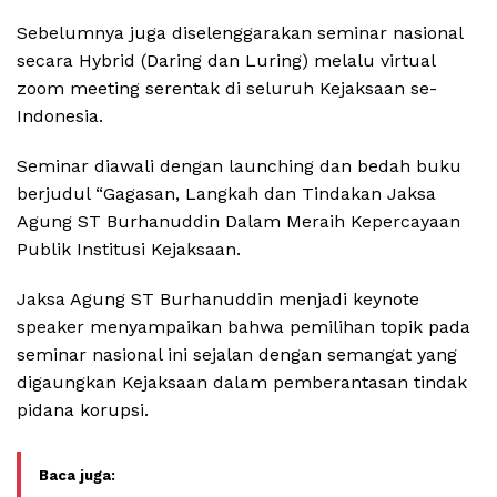
Sebelumnya juga diselenggarakan seminar nasional
secara Hybrid (Daring dan Luring) melalu virtual
zoom meeting serentak di seluruh Kejaksaan se-
Indonesia.
Seminar diawali dengan launching dan bedah buku
berjudul “Gagasan, Langkah dan Tindakan Jaksa
Agung ST Burhanuddin Dalam Meraih Kepercayaan
Publik Institusi Kejaksaan.
Jaksa Agung ST Burhanuddin menjadi keynote
speaker menyampaikan bahwa pemilihan topik pada
seminar nasional ini sejalan dengan semangat yang
digaungkan Kejaksaan dalam pemberantasan tindak
pidana korupsi.