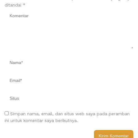
ditandai
*
Simpan nama, email, dan situs web saya pada peramban
ini untuk komentar saya berikutnya.