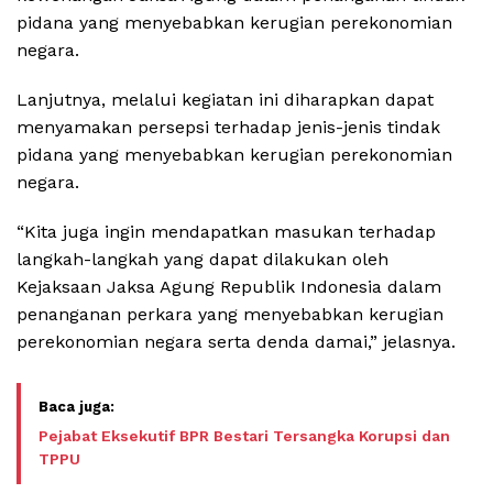
pidana yang menyebabkan kerugian perekonomian
negara.
Lanjutnya, melalui kegiatan ini diharapkan dapat
menyamakan persepsi terhadap jenis-jenis tindak
pidana yang menyebabkan kerugian perekonomian
negara.
“Kita juga ingin mendapatkan masukan terhadap
langkah-langkah yang dapat dilakukan oleh
Kejaksaan Jaksa Agung Republik Indonesia dalam
penanganan perkara yang menyebabkan kerugian
perekonomian negara serta denda damai,” jelasnya.
Pejabat Eksekutif BPR Bestari Tersangka Korupsi dan
TPPU