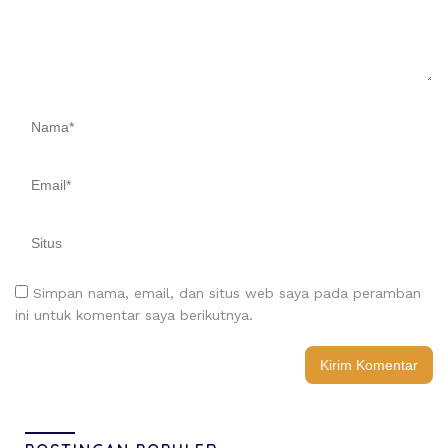
Simpan nama, email, dan situs web saya pada peramban
ini untuk komentar saya berikutnya.