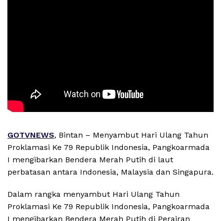
GOTVNEWS
, Bintan – Menyambut Hari Ulang Tahun
Proklamasi Ke 79 Republik Indonesia, Pangkoarmada
I mengibarkan Bendera Merah Putih di laut
perbatasan antara Indonesia, Malaysia dan Singapura.
Dalam rangka menyambut Hari Ulang Tahun
Proklamasi Ke 79 Republik Indonesia, Pangkoarmada
I mengibarkan Bendera Merah Putih di Perairan