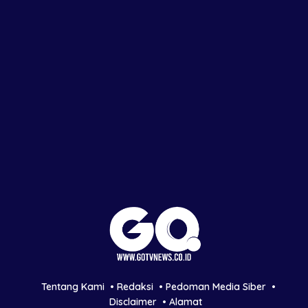
Tentang Kami
Redaksi
Pedoman Media Siber
Disclaimer
Alamat