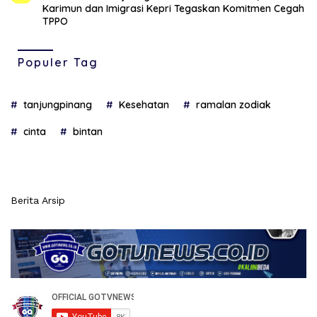
Karimun dan Imigrasi Kepri Tegaskan Komitmen Cegah
TPPO
Populer Tag
tanjungpinang
Kesehatan
ramalan zodiak
cinta
bintan
Berita Arsip