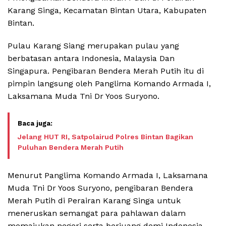
Karang Singa, Kecamatan Bintan Utara, Kabupaten
Bintan.
Pulau Karang Siang merupakan pulau yang
berbatasan antara Indonesia, Malaysia Dan
Singapura. Pengibaran Bendera Merah Putih itu di
pimpin langsung oleh Panglima Komando Armada I,
Laksamana Muda Tni Dr Yoos Suryono.
Jelang HUT RI, Satpolairud Polres Bintan Bagikan
Puluhan Bendera Merah Putih
Menurut Panglima Komando Armada I, Laksamana
Muda Tni Dr Yoos Suryono, pengibaran Bendera
Merah Putih di Perairan Karang Singa untuk
meneruskan semangat para pahlawan dalam
memajukan negeri serta berjuang demi Indonesia