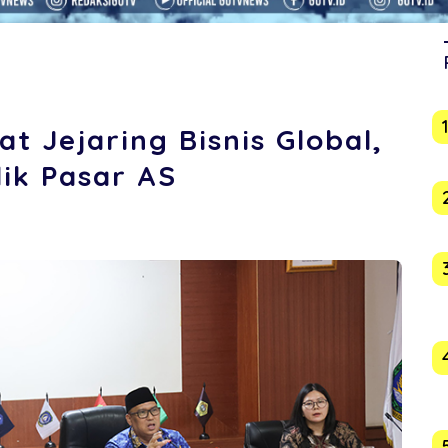
t Jejaring Bisnis Global,
ik Pasar AS