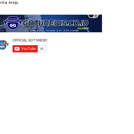
rita Arsip