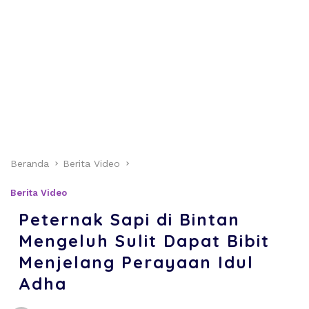
Beranda
Berita Video
Berita Video
Peternak Sapi di Bintan
Mengeluh Sulit Dapat Bibit
Menjelang Perayaan Idul
Adha