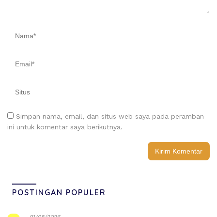
Simpan nama, email, dan situs web saya pada peramban
ini untuk komentar saya berikutnya.
POSTINGAN POPULER
01/08/2026