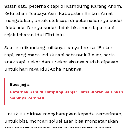
Salah satu peternak sapi di Kampumg Karang Anom,
Kelurahan Toapaya Asri, Kabupaten Bintan, Amat
mengatakan, untuk stok sapi di peternakannya sudah
tidak ada. Dirinya sudah tidak bisa mendapat sapi
sejak lebaran Idul Fitri lalu.
Saat ini dikandang miliknya hanya tersisa 18 ekor
sapi, yang mana induk sapi sebanyak 3 ekor, serta
anak sapi 3 ekor dan 12 ekor sisanya sudah dipesan
untuk hari raya Idul Adha nantinya.
Peternak Sapi di Kampung Banjar Lama Bintan Keluhkan
Sepinya Pembeli
Untuk itu dirinya mengharapkan kepada Pemerintah,
untuk bisa mencari solusi agar bisa mendatangkan