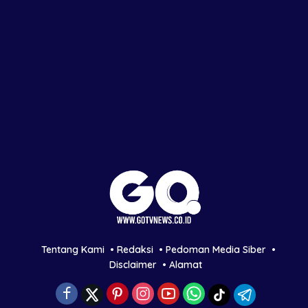
Tentang Kami
Redaksi
Pedoman Media Siber
Disclaimer
Alamat