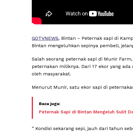
GOTVNEWS
, Bintan – Peternak sapi di Ka
Bintan mengeluhkan sepinya pembeli, jelan
Salah seorang peternak sapi di Munir Farm
peternakan miliknya. Dari 17 ekor yang ada
oleh masyarakat.
Menurut Munir, satu ekor sapi di peternakan
Peternak Sapi di Bintan Mengeluh Sulit D
” Kondisi sekarang sepi, jauh dari tahun s