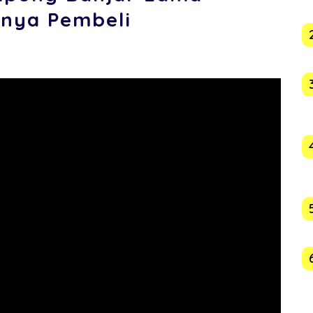
inya Pembeli