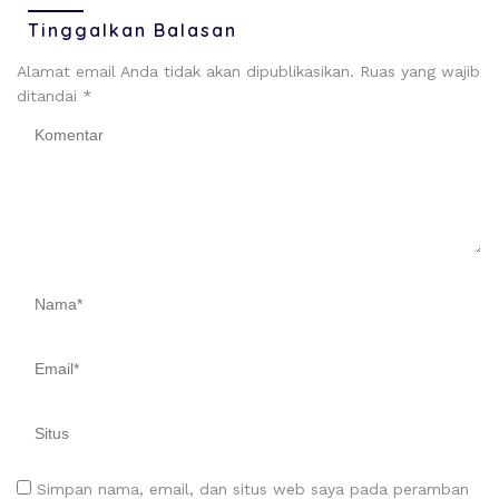
Tinggalkan Balasan
Alamat email Anda tidak akan dipublikasikan.
Ruas yang wajib
ditandai
*
Simpan nama, email, dan situs web saya pada peramban