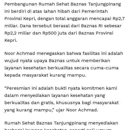
Pembangunan Rumah Sehat Baznas Tanjungpinang
ini berdiri di atas lahan hibah dari Pemerintah
Provinsi Kepri, dengan total anggaran mencapai Rp2,7
miliar. Dana tersebut berasal dari Baznas RI sebesar
Rp2,2 miliar dan Rp500 juta dari Baznas Provinsi
Kepri.
Noor Achmad menegaskan bahwa fasilitas ini adalah
wujud nyata upaya Baznas untuk memberikan
layanan kesehatan berkualitas secara cuma-cuma
kepada masyarakat kurang mampu.
“Peresmian ini adalah bukti nyata komitmen kami
dalam menyediakan layanan kesehatan yang
berkualitas dan gratis, khususnya bagi masyarakat
yang kurang mampu,” ujar Noor Achmad.
Rumah Sehat Baznas Tanjungpinang menyediakan