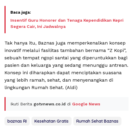
Insentif Guru Honorer dan Tenaga Kependidikan Kepri
Segera Cair, Ini Jadwalnya
Tak hanya itu, Baznas juga memperkenalkan konsep
inovatif melalui fasilitas tambahan bernama “Z Kopi”,
sebuah tempat ngopi santai yang diperuntukkan bagi
pasien dan keluarga yang sedang menunggu antrean.
Konsep ini diharapkan dapat menciptakan suasana
yang lebih ramah, sehat, dan menyenangkan di
lingkungan Rumah Sehat. (Aldi)
Ikuti Berita
gotvnews.co.id
di
Google News
baznas RI
Kesehatan Gratis
Rumah Sehat Baznas