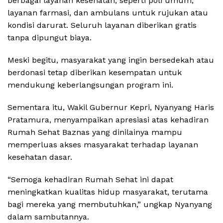
berbagai layanan kesehatan, seperti poli umum,
layanan farmasi, dan ambulans untuk rujukan atau
kondisi darurat. Seluruh layanan diberikan gratis
tanpa dipungut biaya.
Meski begitu, masyarakat yang ingin bersedekah atau
berdonasi tetap diberikan kesempatan untuk
mendukung keberlangsungan program ini.
Sementara itu, Wakil Gubernur Kepri, Nyanyang Haris
Pratamura, menyampaikan apresiasi atas kehadiran
Rumah Sehat Baznas yang dinilainya mampu
memperluas akses masyarakat terhadap layanan
kesehatan dasar.
“Semoga kehadiran Rumah Sehat ini dapat
meningkatkan kualitas hidup masyarakat, terutama
bagi mereka yang membutuhkan,” ungkap Nyanyang
dalam sambutannya.