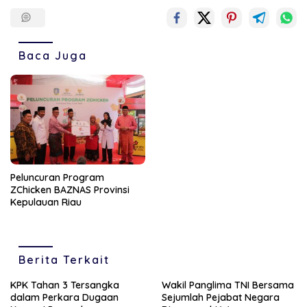
Baca Juga
Peluncuran Program
ZChicken BAZNAS Provinsi
Kepulauan Riau
Berita Terkait
KPK Tahan 3 Tersangka
Wakil Panglima TNI Bersama
dalam Perkara Dugaan
Sejumlah Pejabat Negara