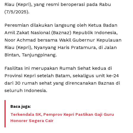
Riau (Kepri), yang resmi beroperasi pada Rabu
(7/5/2025).
Peresmian dilakukan langsung oleh Ketua Badan
Amil Zakat Nasional (Baznaz) Republik Indonesia,
Noor Achmad bersama Wakil Gubernur Kepulauan
Riau (Kepri), Nyanyang Haris Pratamura, di Jalan
Bintan, Tanjungpinang.
Fasilitas ini merupakan Rumah Sehat kedua di
Provinsi Kepri setelah Batam, sekaligus unit ke-24
dari 30 rumah sehat yang direncanakan Baznas di
seluruh Indonesia.
Terkendala SK, Pemprov Kepri Pastikan Gaji Guru
Honorer Segera Cair