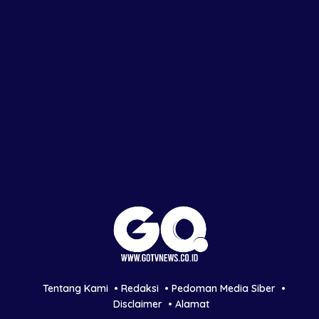
Tentang Kami
Redaksi
Pedoman Media Siber
Disclaimer
Alamat