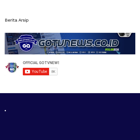
Berita Arsip