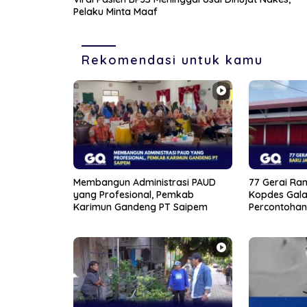
Pelaku Minta Maaf
Rekomendasi untuk kamu
Membangun Administrasi PAUD
77 Gerai Ram
yang Profesional, Pemkab
Kopdes Gala
Karimun Gandeng PT Saipem
Percontohan