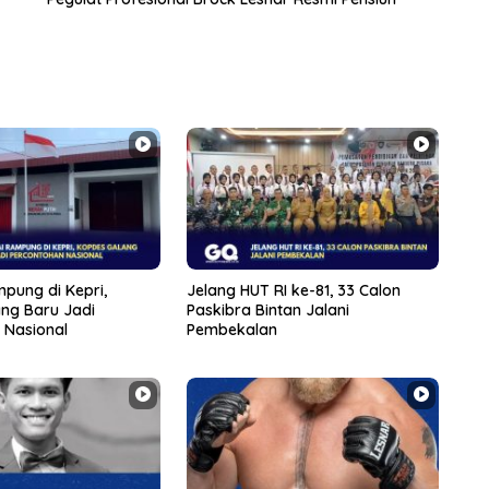
pung di Kepri,
Jelang HUT RI ke-81, 33 Calon
ng Baru Jadi
Paskibra Bintan Jalani
 Nasional
Pembekalan