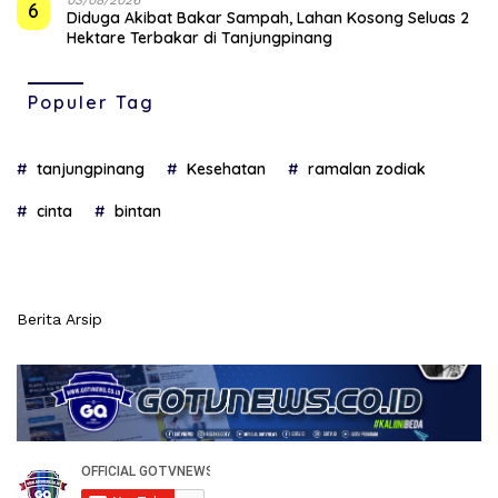
6
Diduga Akibat Bakar Sampah, Lahan Kosong Seluas 2
Hektare Terbakar di Tanjungpinang
Populer Tag
tanjungpinang
Kesehatan
ramalan zodiak
cinta
bintan
Berita Arsip