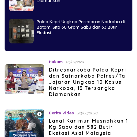
Diamankan
Polda Kepri Ungkap Peredaran Narkoba di
Batam, Sita 60 Gram Sabu dan 63 Butir
Ekstasi
Hukum
01/07/2026
Ditresnarkoba Polda Kepri
dan Satnarkoba Polres/Ta
Jajaran Ungkap 10 Kasus
Narkoba, 13 Tersangka
Diamankan
Berita Video
20/06/2026
Lanal Karimun Musnahkan 1
Kg Sabu dan 582 Butir
Ekstasi Asal Malaysia