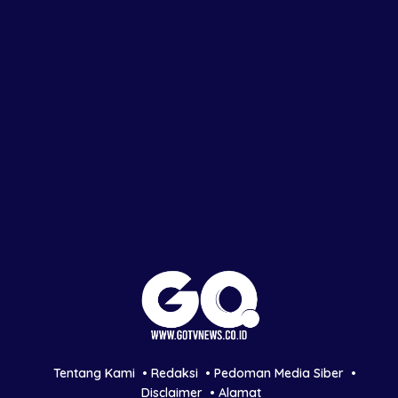
Tentang Kami
Redaksi
Pedoman Media Siber
Disclaimer
Alamat