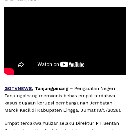
GOTVNEWS
, Tanjungpinang
– Pengadilan Negeri
Tanjungpinang memvonis bebas empat terdakwa
kasus dugaan korupsi pembangunan Jembatan
Marok Kecil di Kabupaten Lingga, Jumat (8/5/2026).
Empat terdakwa Yulizar selaku Direktur PT Bentan