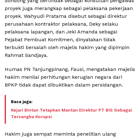
Sondong yang bertindak sebagai konsultan pengawas
proyek juga merangkap sebagai pelaksana pekerjaan
proyek. Wahyudi Pratama disebut sebagai direktur
perusahaan kontraktor pelaksana, Deky selaku
pelaksana lapangan, dan Jeki Amanda sebagai
Pejabat Pembuat Komitmen, dinyatakan tidak
terbukti bersalah oleh majelis hakim yang dipimpin
Rahmat Sandjaya.
Humas PN Tanjungpinang, Fausi, mengatakan majelis
hakim menilai perhitungan kerugian negara dari
BPKP tidak dapat dibuktikan dalam persidangan.
Kejari Bintan Tetapkan Mantan Direktur PT BIS Sebagai
Tersangka Korupsi
Hakim juga sempat meminta penelitian ulang