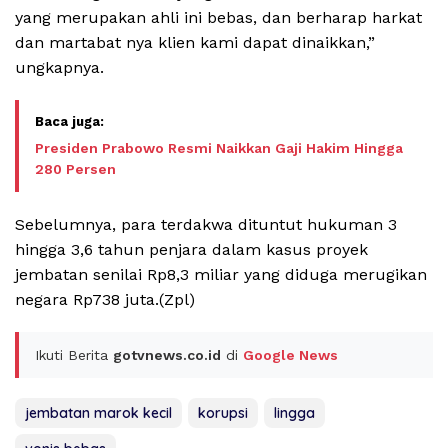
yang merupakan ahli ini bebas, dan berharap harkat
dan martabat nya klien kami dapat dinaikkan,”
ungkapnya.
Presiden Prabowo Resmi Naikkan Gaji Hakim Hingga
280 Persen
Sebelumnya, para terdakwa dituntut hukuman 3
hingga 3,6 tahun penjara dalam kasus proyek
jembatan senilai Rp8,3 miliar yang diduga merugikan
negara Rp738 juta.(Zpl)
Ikuti Berita
gotvnews.co.id
di
Google News
jembatan marok kecil
korupsi
lingga