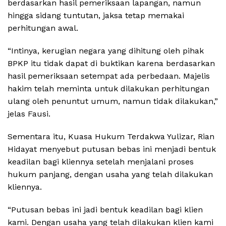
berdasarkan hasil pemeriksaan lapangan, namun
hingga sidang tuntutan, jaksa tetap memakai
perhitungan awal.
“Intinya, kerugian negara yang dihitung oleh pihak
BPKP itu tidak dapat di buktikan karena berdasarkan
hasil pemeriksaan setempat ada perbedaan. Majelis
hakim telah meminta untuk dilakukan perhitungan
ulang oleh penuntut umum, namun tidak dilakukan,”
jelas Fausi.
Sementara itu, Kuasa Hukum Terdakwa Yulizar, Rian
Hidayat menyebut putusan bebas ini menjadi bentuk
keadilan bagi kliennya setelah menjalani proses
hukum panjang, dengan usaha yang telah dilakukan
kliennya.
“Putusan bebas ini jadi bentuk keadilan bagi klien
kami. Dengan usaha yang telah dilakukan klien kami