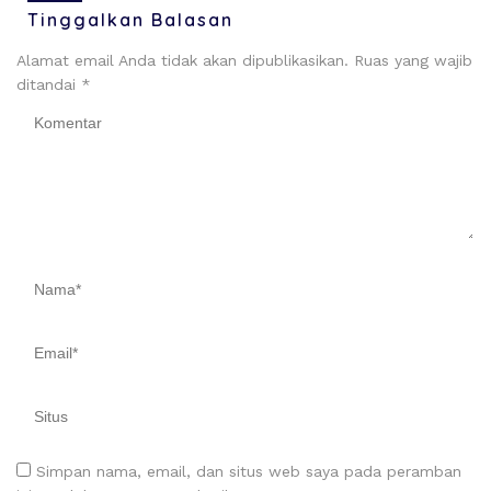
Tinggalkan Balasan
Alamat email Anda tidak akan dipublikasikan.
Ruas yang wajib
ditandai
*
Simpan nama, email, dan situs web saya pada peramban