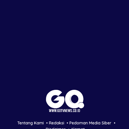
Tentang Kami
Redaksi
Pedoman Media Siber