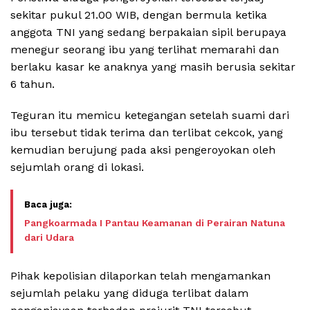
sekitar pukul 21.00 WIB, dengan bermula ketika
anggota TNI yang sedang berpakaian sipil berupaya
menegur seorang ibu yang terlihat memarahi dan
berlaku kasar ke anaknya yang masih berusia sekitar
6 tahun.
Teguran itu memicu ketegangan setelah suami dari
ibu tersebut tidak terima dan terlibat cekcok, yang
kemudian berujung pada aksi pengeroyokan oleh
sejumlah orang di lokasi.
Pangkoarmada I Pantau Keamanan di Perairan Natuna
dari Udara
Pihak kepolisian dilaporkan telah mengamankan
sejumlah pelaku yang diduga terlibat dalam