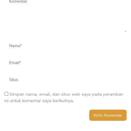
Simpan nama, email, dan situs web saya pada peramban
ini untuk komentar saya berikutnya.