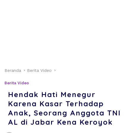
Beranda
Berita Video
Berita Video
Hendak Hati Menegur
Karena Kasar Terhadap
Anak, Seorang Anggota TNI
AL di Jabar Kena Keroyok