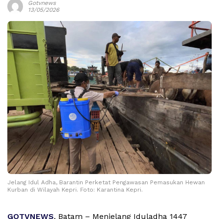
Gotvnews
13/05/2026
Jelang Idul Adha, Barantin Perketat Pengawasan Pemasukan Hewan
Kurban di Wilayah Kepri. Foto: Karantina Kepri.
GOTVNEWS
, Batam – Menjelang Iduladha 1447