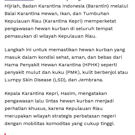
Hijriah, Badan Karantina Indonesia (Barantin) melalui
Balai Karantina Hewan, Ikan, dan Tumbuhan
Kepulauan Riau (Karantina Kepri) memperketat
pengawasan hewan kurban di seluruh tempat
pemasukan di wilayah Kepulauan Riau.
Langkah ini untuk memastikan hewan kurban yang
masuk dalam kondisi sehat, aman, dan bebas dari
Hama Penyakit Hewan Karantina (HPHK) seperti
penyakit mulut dan kuku (PMK), kulit berbenjol atau
Lumpy Skin Disease (LSD), dan Jembrana.
Kepala Karantina Kepri, Hasim, mengatakan
pengawasan lalu lintas hewan kurban menjadi
perhatian khusus, karena Kepulauan Riau
merupakan wilayah strategis perbatasan negeri
dengan mobilitas komoditas yang cukup tinggi.