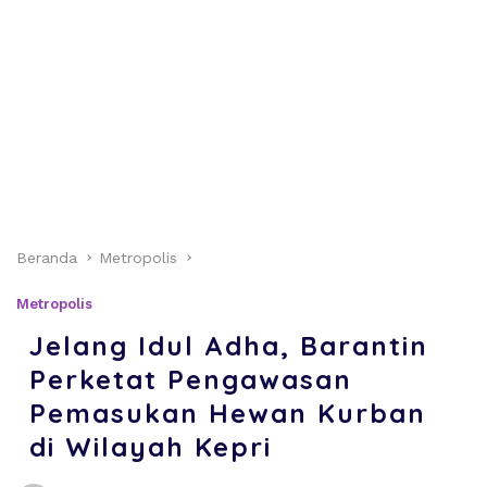
Beranda
Metropolis
Metropolis
Jelang Idul Adha, Barantin
Perketat Pengawasan
Pemasukan Hewan Kurban
di Wilayah Kepri