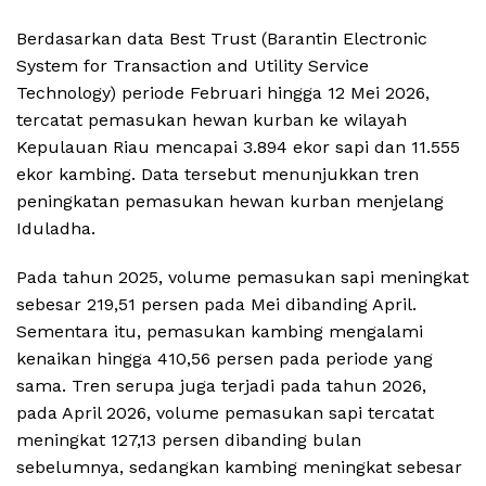
Berdasarkan data Best Trust (Barantin Electronic
System for Transaction and Utility Service
Technology) periode Februari hingga 12 Mei 2026,
tercatat pemasukan hewan kurban ke wilayah
Kepulauan Riau mencapai 3.894 ekor sapi dan 11.555
ekor kambing. Data tersebut menunjukkan tren
peningkatan pemasukan hewan kurban menjelang
Iduladha.
Pada tahun 2025, volume pemasukan sapi meningkat
sebesar 219,51 persen pada Mei dibanding April.
Sementara itu, pemasukan kambing mengalami
kenaikan hingga 410,56 persen pada periode yang
sama. Tren serupa juga terjadi pada tahun 2026,
pada April 2026, volume pemasukan sapi tercatat
meningkat 127,13 persen dibanding bulan
sebelumnya, sedangkan kambing meningkat sebesar