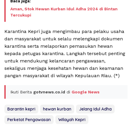
Aman, Stok Hewan Kurban Idul Adha 2024 di Bintan
Tercukupi
Karantina Kepri juga mengimbau para pelaku usaha
dan masyarakat untuk selalu melengkapi dokumen
karantina serta melaporkan pemasukan hewan
kepada petugas karantina. Langkah tersebut penting
untuk mendukung kelancaran pengawasan,
sekaligus menjaga kesehatan hewan dan keamanan
pangan masyarakat di wilayah Kepulauan Riau. (*)
Ikuti Berita
gotvnews.co.id
di
Google News
Barantin kepri
hewan kurban
Jelang Idul Adha
Perketat Pengawasan
Wilayah Kepri