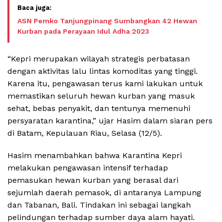
ASN Pemko Tanjungpinang Sumbangkan 42 Hewan
Kurban pada Perayaan Idul Adha 2023
“Kepri merupakan wilayah strategis perbatasan
dengan aktivitas lalu lintas komoditas yang tinggi.
Karena itu, pengawasan terus kami lakukan untuk
memastikan seluruh hewan kurban yang masuk
sehat, bebas penyakit, dan tentunya memenuhi
persyaratan karantina,” ujar Hasim dalam siaran pers
di Batam, Kepulauan Riau, Selasa (12/5).
Hasim menambahkan bahwa Karantina Kepri
melakukan pengawasan intensif terhadap
pemasukan hewan kurban yang berasal dari
sejumlah daerah pemasok, di antaranya Lampung
dan Tabanan, Bali. Tindakan ini sebagai langkah
pelindungan terhadap sumber daya alam hayati.