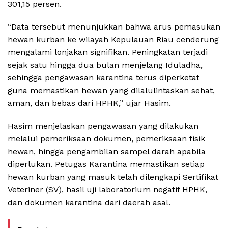
301,15 persen.
“Data tersebut menunjukkan bahwa arus pemasukan
hewan kurban ke wilayah Kepulauan Riau cenderung
mengalami lonjakan signifikan. Peningkatan terjadi
sejak satu hingga dua bulan menjelang Iduladha,
sehingga pengawasan karantina terus diperketat
guna memastikan hewan yang dilalulintaskan sehat,
aman, dan bebas dari HPHK,” ujar Hasim.
Hasim menjelaskan pengawasan yang dilakukan
melalui pemeriksaan dokumen, pemeriksaan fisik
hewan, hingga pengambilan sampel darah apabila
diperlukan. Petugas Karantina memastikan setiap
hewan kurban yang masuk telah dilengkapi Sertifikat
Veteriner (SV), hasil uji laboratorium negatif HPHK,
dan dokumen karantina dari daerah asal.