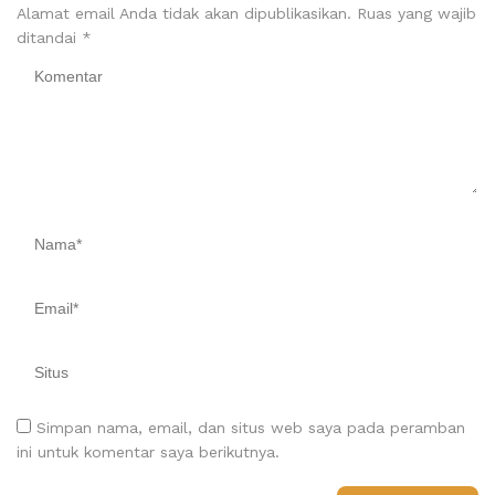
Alamat email Anda tidak akan dipublikasikan.
Ruas yang wajib
ditandai
*
Simpan nama, email, dan situs web saya pada peramban
ini untuk komentar saya berikutnya.