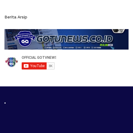
Berita Arsip