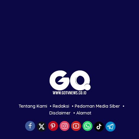
Tentang Kami
Redaksi
Pedoman Media Siber
Disclaimer
Alamat