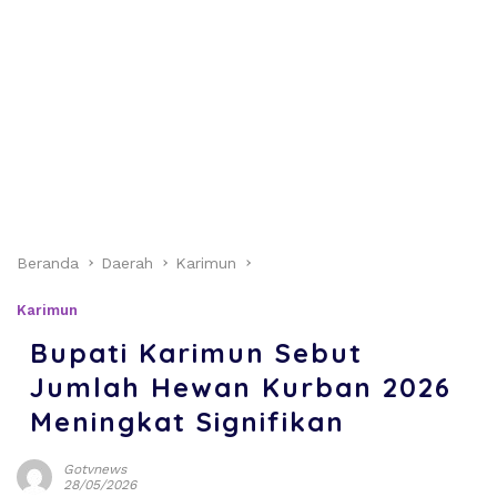
Beranda
Daerah
Karimun
Karimun
Bupati Karimun Sebut
Jumlah Hewan Kurban 2026
Meningkat Signifikan
Gotvnews
28/05/2026