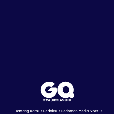
Tentang Kami
Redaksi
Pedoman Media Siber