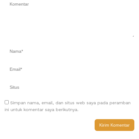
Simpan nama, email, dan situs web saya pada peramban
ini untuk komentar saya berikutnya.