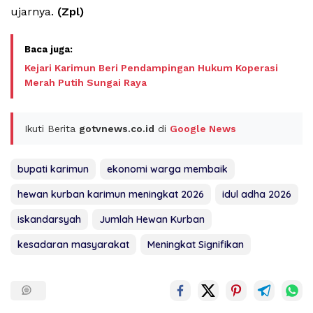
ujarnya.
(Zpl)
Kejari Karimun Beri Pendampingan Hukum Koperasi
Merah Putih Sungai Raya
Ikuti Berita
gotvnews.co.id
di
Google News
bupati karimun
ekonomi warga membaik
hewan kurban karimun meningkat 2026
idul adha 2026
iskandarsyah
Jumlah Hewan Kurban
kesadaran masyarakat
Meningkat Signifikan