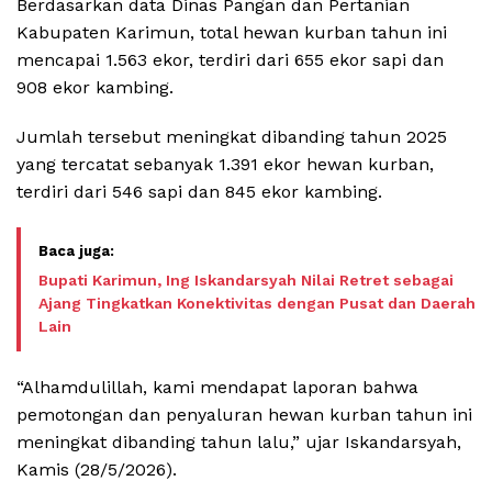
Berdasarkan data Dinas Pangan dan Pertanian
Kabupaten Karimun, total hewan kurban tahun ini
mencapai 1.563 ekor, terdiri dari 655 ekor sapi dan
908 ekor kambing.
Jumlah tersebut meningkat dibanding tahun 2025
yang tercatat sebanyak 1.391 ekor hewan kurban,
terdiri dari 546 sapi dan 845 ekor kambing.
Bupati Karimun, Ing Iskandarsyah Nilai Retret sebagai
Ajang Tingkatkan Konektivitas dengan Pusat dan Daerah
Lain
“Alhamdulillah, kami mendapat laporan bahwa
pemotongan dan penyaluran hewan kurban tahun ini
meningkat dibanding tahun lalu,” ujar Iskandarsyah,
Kamis (28/5/2026).