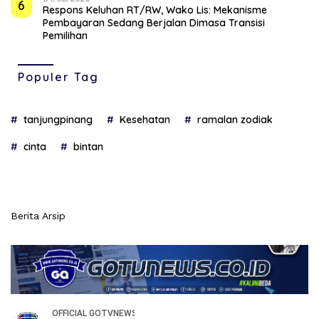
6
‎Respons Keluhan RT/RW, Wako Lis: Mekanisme
Pembayaran Sedang Berjalan Dimasa Transisi
Pemilihan
Populer Tag
tanjungpinang
Kesehatan
ramalan zodiak
cinta
bintan
Berita Arsip