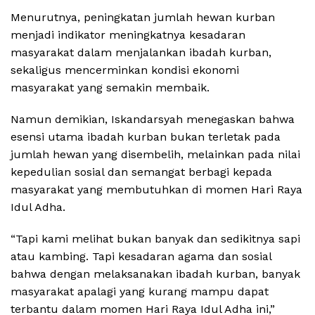
Menurutnya, peningkatan jumlah hewan kurban
menjadi indikator meningkatnya kesadaran
masyarakat dalam menjalankan ibadah kurban,
sekaligus mencerminkan kondisi ekonomi
masyarakat yang semakin membaik.
Namun demikian, Iskandarsyah menegaskan bahwa
esensi utama ibadah kurban bukan terletak pada
jumlah hewan yang disembelih, melainkan pada nilai
kepedulian sosial dan semangat berbagi kepada
masyarakat yang membutuhkan di momen Hari Raya
Idul Adha.
“Tapi kami melihat bukan banyak dan sedikitnya sapi
atau kambing. Tapi kesadaran agama dan sosial
bahwa dengan melaksanakan ibadah kurban, banyak
masyarakat apalagi yang kurang mampu dapat
terbantu dalam momen Hari Raya Idul Adha ini,”