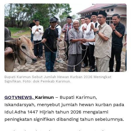
Bupati Karimun Sebut Jumlah Hewan Kurban 2026 Meningkat
Signifikan. Foto: dok Pemkab Karimun.
GOTVNEWS,
Karimun
– Bupati Karimun,
Iskandarsyah, menyebut jumlah hewan kurban pada
Idul Adha 1447 Hijriah tahun 2026 mengalami
peningkatan signifikan dibanding tahun sebelumnya.