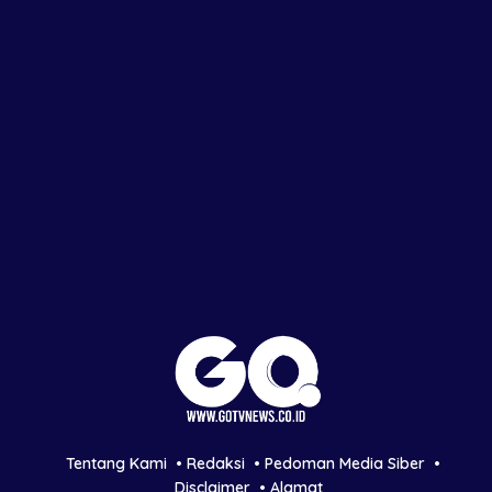
Tentang Kami
Redaksi
Pedoman Media Siber
Disclaimer
Alamat