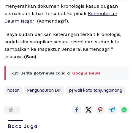
menyerahkan dokumen kronologis kasus dugaan
pemalsuan lahan tersebut ke pihak
Kementerian
Dalam Negeri
(Kemendagri).
“Saya sudah berikan keterangan terkait kronologis,
sudah kita sampikan secara resmi dan sudah kita
sampaikan ke Inspektur Jenderal Kemendagri,”
jelasnya.
(San)
Ikuti Berita
gotvnews.co.id
di
Google News
hasan
Pengunduran Diri
pj wali kota tanjungpinang
Baca Juga