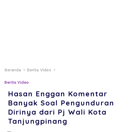
Beranda
Berita Video
Berita Video
Hasan Enggan Komentar
Banyak Soal Pengunduran
Dirinya dari Pj Wali Kota
Tanjungpinang