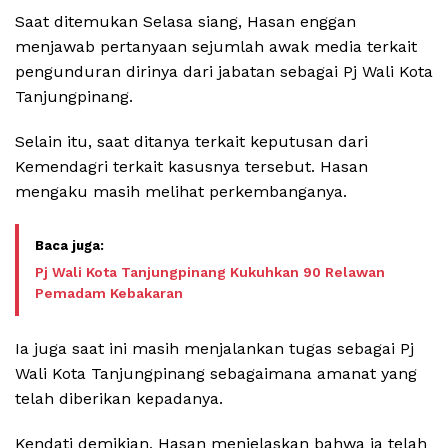
Saat ditemukan Selasa siang, Hasan enggan
menjawab pertanyaan sejumlah awak media terkait
pengunduran dirinya dari jabatan sebagai Pj Wali Kota
Tanjungpinang.
Selain itu, saat ditanya terkait keputusan dari
Kemendagri terkait kasusnya tersebut. Hasan
mengaku masih melihat perkembanganya.
Pj Wali Kota Tanjungpinang Kukuhkan 90 Relawan
Pemadam Kebakaran
Ia juga saat ini masih menjalankan tugas sebagai Pj
Wali Kota Tanjungpinang sebagaimana amanat yang
telah diberikan kepadanya.
Kendati demikian, Hasan menjelaskan bahwa ia telah