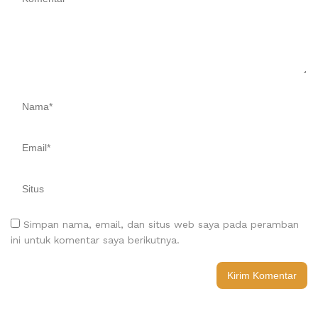
Simpan nama, email, dan situs web saya pada peramban
ini untuk komentar saya berikutnya.