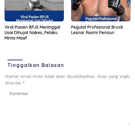
Viral Pasien BPJS Meninggal
Pegulat Profesional Brock
Usai Dihujat Nakes, Pelaku
Lesnar Resmi Pensiun
Minta Maaf
Tinggalkan Balasan
Alamat email Anda tidak akan dipublikasikan.
Ruas yang wajib
ditandai
*