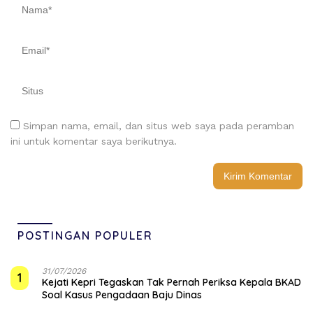
Simpan nama, email, dan situs web saya pada peramban
ini untuk komentar saya berikutnya.
POSTINGAN POPULER
31/07/2026
1
Kejati Kepri Tegaskan Tak Pernah Periksa Kepala BKAD
Soal Kasus Pengadaan Baju Dinas