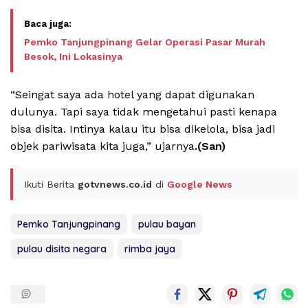
Pemko Tanjungpinang Gelar Operasi Pasar Murah
Besok, Ini Lokasinya
“Seingat saya ada hotel yang dapat digunakan
dulunya. Tapi saya tidak mengetahui pasti kenapa
bisa disita. Intinya kalau itu bisa dikelola, bisa jadi
objek pariwisata kita juga,” ujarnya
.(San)
Ikuti Berita
gotvnews.co.id
di
Google News
Pemko Tanjungpinang
pulau bayan
pulau disita negara
rimba jaya