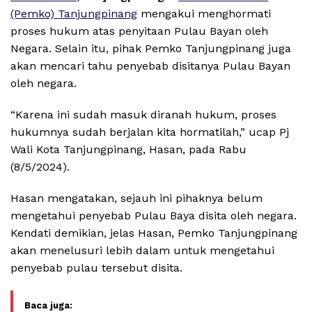
(Pemko) Tanjungpinang
mengakui menghormati
proses hukum atas penyitaan Pulau Bayan oleh
Negara. Selain itu, pihak Pemko Tanjungpinang juga
akan mencari tahu penyebab disitanya Pulau Bayan
oleh negara.
“Karena ini sudah masuk diranah hukum, proses
hukumnya sudah berjalan kita hormatilah,” ucap Pj
Wali Kota Tanjungpinang, Hasan, pada Rabu
(8/5/2024).
Hasan mengatakan, sejauh ini pihaknya belum
mengetahui penyebab Pulau Baya disita oleh negara.
Kendati demikian, jelas Hasan, Pemko Tanjungpinang
akan menelusuri lebih dalam untuk mengetahui
penyebab pulau tersebut disita.