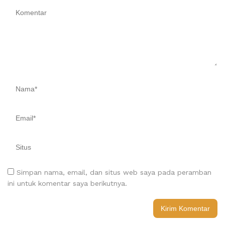
Simpan nama, email, dan situs web saya pada peramban
ini untuk komentar saya berikutnya.