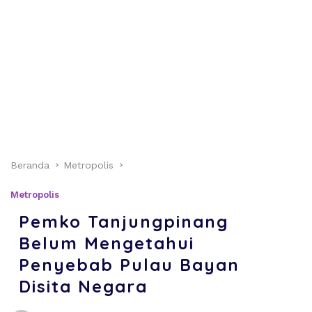
Beranda
Metropolis
Metropolis
Pemko Tanjungpinang
Belum Mengetahui
Penyebab Pulau Bayan
Disita Negara