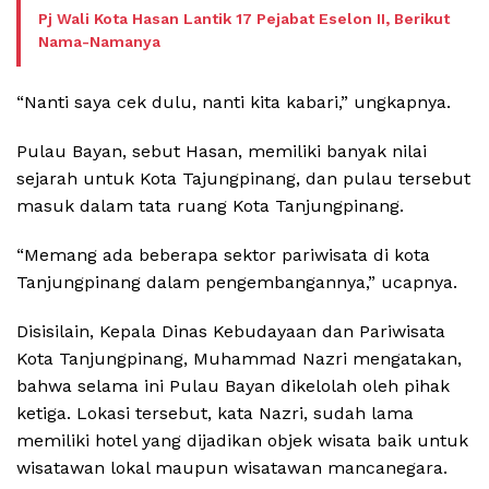
Pj Wali Kota Hasan Lantik 17 Pejabat Eselon II, Berikut
Nama-Namanya
“Nanti saya cek dulu, nanti kita kabari,” ungkapnya.
Pulau Bayan, sebut Hasan, memiliki banyak nilai
sejarah untuk Kota Tajungpinang, dan pulau tersebut
masuk dalam tata ruang Kota Tanjungpinang.
“Memang ada beberapa sektor pariwisata di kota
Tanjungpinang dalam pengembangannya,” ucapnya.
Disisilain, Kepala Dinas Kebudayaan dan Pariwisata
Kota Tanjungpinang, Muhammad Nazri mengatakan,
bahwa selama ini Pulau Bayan dikelolah oleh pihak
ketiga. Lokasi tersebut, kata Nazri, sudah lama
memiliki hotel yang dijadikan objek wisata baik untuk
wisatawan lokal maupun wisatawan mancanegara.