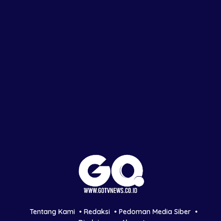
Tentang Kami
Redaksi
Pedoman Media Siber