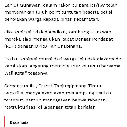
Lanjut Gunawan, dalam rakor itu para RT/RW telah
menyerahkan tujuh point tuntutan beserta petisi
penolakan warga kepada pihak kecamatan.
Jika aspirasi tidak diabaikan, sambung Gunawan,
mereka siap mengajukan Rapat Dengar Pendapat
(RDP) dengan DPRD Tanjungpinang.
“Kalau aspirasi murni dari warga ini tidak diakomodir,
kami akan langsung meminta RDP ke DPRD bersama
Wali Kota,” tegasnya.
Sementara itu, Camat Tanjungpinang Timur,
Saparilis, menyatakan akan menampung usulan
tersebut, namun menegaskan bahwa tahapan
restrukturisasi di lapangan tetap berjalan.