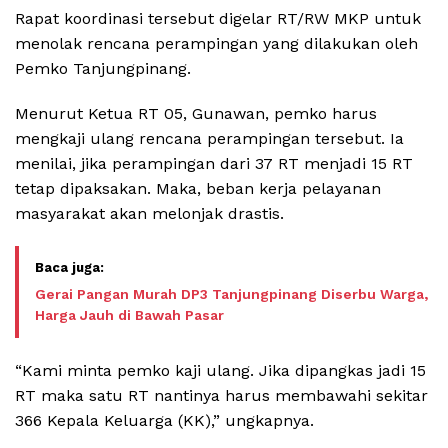
Rapat koordinasi tersebut digelar RT/RW MKP untuk
menolak rencana perampingan yang dilakukan oleh
Pemko Tanjungpinang.
Menurut Ketua RT 05, Gunawan, pemko harus
mengkaji ulang rencana perampingan tersebut. Ia
menilai, jika perampingan dari 37 RT menjadi 15 RT
tetap dipaksakan. Maka, beban kerja pelayanan
masyarakat akan melonjak drastis.
Gerai Pangan Murah DP3 Tanjungpinang Diserbu Warga,
Harga Jauh di Bawah Pasar
“Kami minta pemko kaji ulang. Jika dipangkas jadi 15
RT maka satu RT nantinya harus membawahi sekitar
366 Kepala Keluarga (KK),” ungkapnya.