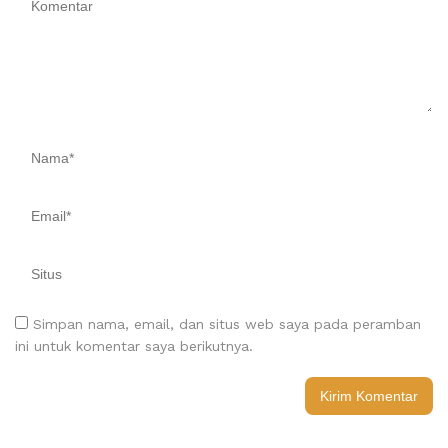
Simpan nama, email, dan situs web saya pada peramban
ini untuk komentar saya berikutnya.