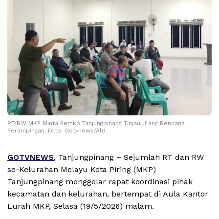
RT/RW MKP Minta Pemko Tanjungpinang Tinjau Ulang Rencana
Perampingan. Foto: Gotvnews/Ald.
GOTVNEWS
, Tanjungpinang – Sejumlah RT dan RW
se-Kelurahan Melayu Kota Piring (MKP)
Tanjungpinang menggelar rapat koordinasi pihak
kecamatan dan kelurahan, bertempat di Aula Kantor
Lurah MKP, Selasa (19/5/2026) malam.